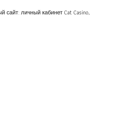
 сайт: личный кабинет Cat Casino,