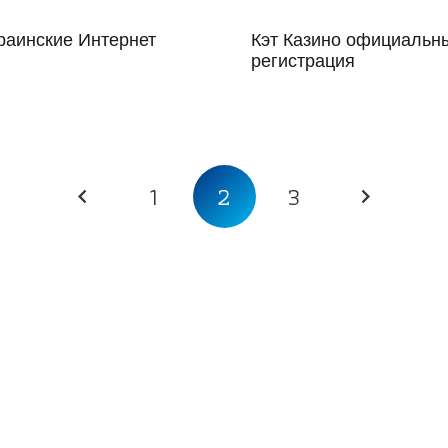
раинские Интернет
Кэт Казино официальный
регистрация
1
2
3