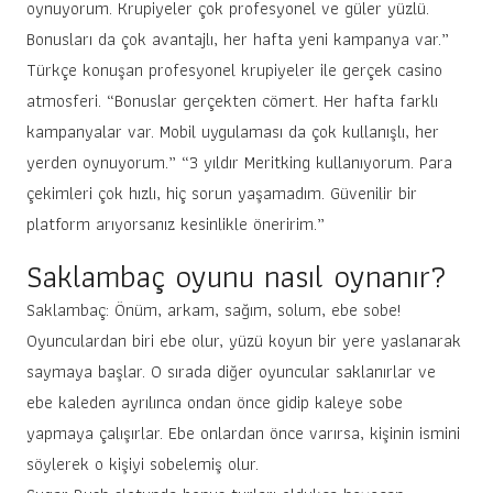
oynuyorum. Krupiyeler çok profesyonel ve güler yüzlü.
Bonusları da çok avantajlı, her hafta yeni kampanya var.”
Türkçe konuşan profesyonel krupiyeler ile gerçek casino
atmosferi. “Bonuslar gerçekten cömert. Her hafta farklı
kampanyalar var. Mobil uygulaması da çok kullanışlı, her
yerden oynuyorum.” “3 yıldır Meritking kullanıyorum. Para
çekimleri çok hızlı, hiç sorun yaşamadım. Güvenilir bir
platform arıyorsanız kesinlikle öneririm.”
Saklambaç oyunu nasıl oynanır?
Saklambaç: Önüm, arkam, sağım, solum, ebe sobe!
Oyunculardan biri ebe olur, yüzü koyun bir yere yaslanarak
saymaya başlar. O sırada diğer oyuncular saklanırlar ve
ebe kaleden ayrılınca ondan önce gidip kaleye sobe
yapmaya çalışırlar. Ebe onlardan önce varırsa, kişinin ismini
söylerek o kişiyi sobelemiş olur.