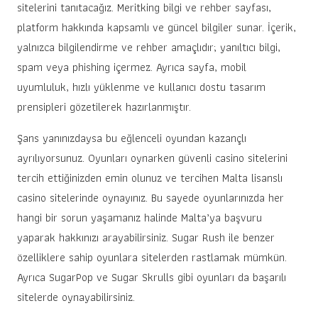
sitelerini tanıtacağız. Meritking bilgi ve rehber sayfası,
platform hakkında kapsamlı ve güncel bilgiler sunar. İçerik,
yalnızca bilgilendirme ve rehber amaçlıdır; yanıltıcı bilgi,
spam veya phishing içermez. Ayrıca sayfa, mobil
uyumluluk, hızlı yüklenme ve kullanıcı dostu tasarım
prensipleri gözetilerek hazırlanmıştır.
Şans yanınızdaysa bu eğlenceli oyundan kazançlı
ayrılıyorsunuz. Oyunları oynarken güvenli casino sitelerini
tercih ettiğinizden emin olunuz ve tercihen Malta lisanslı
casino sitelerinde oynayınız. Bu sayede oyunlarınızda her
hangi bir sorun yaşamanız halinde Malta’ya başvuru
yaparak hakkınızı arayabilirsiniz. Sugar Rush ile benzer
özelliklere sahip oyunlara sitelerden rastlamak mümkün.
Ayrıca SugarPop ve Sugar Skrulls gibi oyunları da başarılı
sitelerde oynayabilirsiniz.