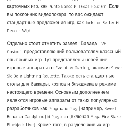
карточных игр, как Punto Banco и Texas Hold’em. Если
вы поклонник видеопокера, то вас ожидают
стандартные предложения игр, как Jacks or Better и
Deuces Wild.
Отдельно стоит отметить раздел “Вавада LIVE
Casino”, предоставляющий пользователям классный
опыт живых игр. Тут представлены новейшие
игровые аппараты от Evolution Gaming, включая Super
Sic Bo и Lightning Roulette. Также есть стандартные
столы для баккары, крэпса и блэкджека в режиме
настоящего времени. Основным дополнением
являются игровые аппараты от таких популярных
разработчиков как Pragmatic Play (например, Sweet
Bonanza Candyland) и Playtech (включая Mega Fire Blaze
Blackjack Live). Кроме того, в разделе живых игр