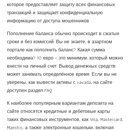
которое предоставляет защиту всех финансовых
транзакций и защищает конфиденциальную
информацию от доступа мошенников.
Пополнение баланса обычно происходит в сжатые
сроки и без комиссий. Вы не знаете, в азартном
портале как пополнить баланс? Какая сумма
необходима? 10 евро – это минимум, который можно
внести на личный счет. Вывод денежных средств
может занимать определённое время. Если вы не
уверены, как вывести активы с vavada, на сайте
доступен раздел FAQ.
К наиболее популярным вариантам депозита на
сайте относятся кредитные и дебетовые карты
таких финансовых инструментов, как Visa, Mastercard,
Maestro, а также электронные кошельки, включая