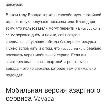
цензурой.
В этом году Вавада зеркало способствует спокойной
игре, которую получают пользователи. Благодаря
тому, что пользователи могут перейти на vavada.com
online зеркало днём и ночью, сайт создал
специальные условия обхода блокировки ресурса.
Нужно вспомнить и о том, что vavada zerkalo реально
посещать через мобильный сервис. Если вы
заинтересованы в стандартной игре, зеркало
вавада – это то зеркало, которое вам оптимально
подойдёт!
Мобильная версия азартного
сервиса Vavada