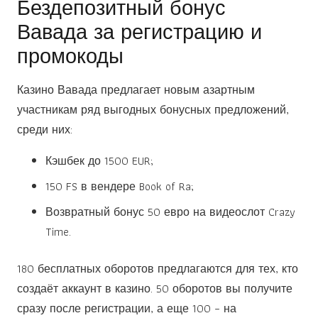
Бездепозитный бонус
Вавада за регистрацию и
промокоды
Казино Вавада предлагает новым азартным
участникам ряд выгодных бонусных предложений,
среди них:
Кэшбек до 1500 EUR;
150 FS в вендере Book of Ra;
Возвратный бонус 50 евро на видеослот Crazy
Time.
180 бесплатных оборотов предлагаются для тех, кто
создаёт аккаунт в казино. 50 оборотов вы получите
сразу после регистрации, а еще 100 – на