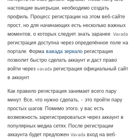
настоящие выигрыши, необходимо создать
профиль. Процесс регистрации на этом веб-сайте
прост, но для начинающих есть несколько важных
моментов, о которых следует знать заранее. Vavada
регистрация доступна через определённое поле на
портале. Форма
вавада зеркало
регистрация
позволит быстро сделать аккаунт и даст право
войти через vavada регистрация официальный сайт
в аккаунт.
Как правило регистрация занимает всего пару
минут. Все, что нужно сделать, – это пройти пару
простых шагов. Помимо этого, у вас есть
возможность зарегистрироваться через аккаунт в
популярных медиа сетях. После регистрации
аккаунта будет предложен Vavada вход на веб-