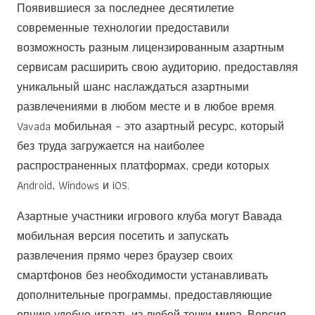
Появившиеся за последнее десятилетие
современные технологии предоставили
возможность разным лицензированным азартным
сервисам расширить свою аудиторию, предоставляя
уникальный шанс наслаждаться азартными
развлечениями в любом месте и в любое время.
Vavada мобильная – это азартный ресурс, который
без труда загружается на наиболее
распространенных платформах, среди которых
Android, Windows и iOS.
Азартные участники игрового клуба могут Вавада
мобильная версия посетить и запускать
развлечения прямо через браузер своих
смартфонов без необходимости устанавливать
дополнительные программы, предоставляющие
опцию удобно играть из любой точки мира. Версия