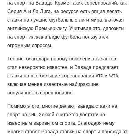
на спорт на Ваваде. Кроме таких соревнований, как
Серия А и Ла Лига, на ресурсе есть опция делать
ставки на лучшие футбольные лиги мира, включая
английскую Премьер-лигу. Учитывая это, депозиты
на спорт vavada в виде футбола пользуются
огромным спросом.
Теннис, благодаря новому поколению талантов,
стал невероятно известен, и Вавада предлагает
ставки на все большие соревнования ATP и WTA,
включая менее известные набирающие
популярность соревнования.
Помимо этого, многие делают вавада ставки на
спорт на NHL. Хоккей считается достаточно
известным вариантом спорта. Благодаря нему
многие ставят Вавада ставки на спорт и побеждают.