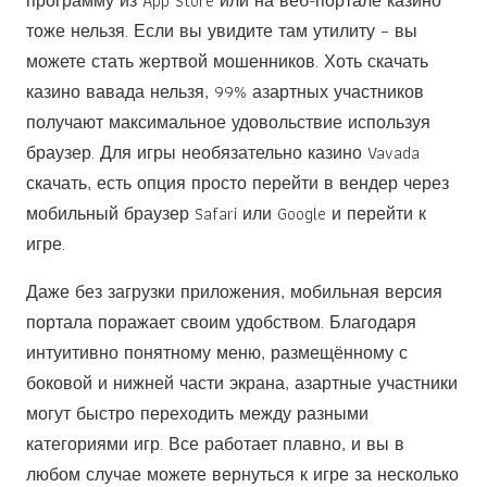
программу из App Store или на веб-портале казино
тоже нельзя. Если вы увидите там утилиту – вы
можете стать жертвой мошенников. Хоть скачать
казино вавада нельзя, 99% азартных участников
получают максимальное удовольствие используя
браузер. Для игры необязательно казино Vavada
скачать, есть опция просто перейти в вендер через
мобильный браузер Safari или Google и перейти к
игре.
Даже без загрузки приложения, мобильная версия
портала поражает своим удобством. Благодаря
интуитивно понятному меню, размещённому с
боковой и нижней части экрана, азартные участники
могут быстро переходить между разными
категориями игр. Все работает плавно, и вы в
любом случае можете вернуться к игре за несколько