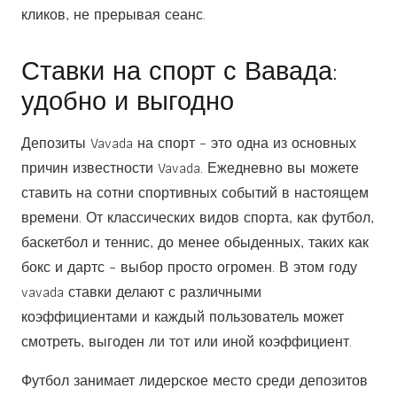
кликов, не прерывая сеанс.
Ставки на спорт с Вавада:
удобно и выгодно
Депозиты Vavada на спорт – это одна из основных
причин известности Vavada. Ежедневно вы можете
ставить на сотни спортивных событий в настоящем
времени. От классических видов спорта, как футбол,
баскетбол и теннис, до менее обыденных, таких как
бокс и дартс – выбор просто огромен. В этом году
vavada ставки делают с различными
коэффициентами и каждый пользователь может
смотреть, выгоден ли тот или иной коэффициент.
Футбол занимает лидерское место среди депозитов