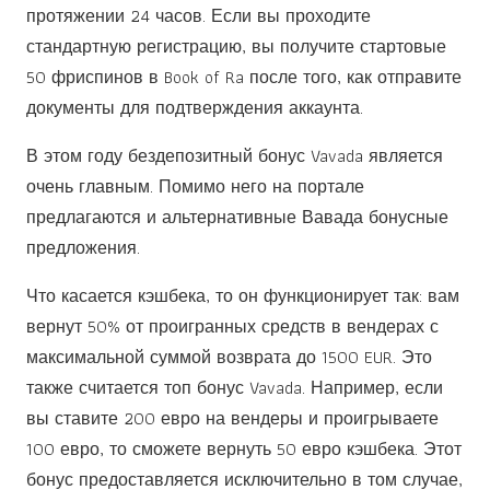
протяжении 24 часов. Если вы проходите
стандартную регистрацию, вы получите стартовые
50 фриспинов в Book of Ra после того, как отправите
документы для подтверждения аккаунта.
В этом году бездепозитный бонус Vavada является
очень главным. Помимо него на портале
предлагаются и альтернативные Вавада бонусные
предложения.
Что касается кэшбека, то он функционирует так: вам
вернут 50% от проигранных средств в вендерах с
максимальной суммой возврата до 1500 EUR. Это
также считается топ бонус Vavada. Например, если
вы ставите 200 евро на вендеры и проигрываете
100 евро, то сможете вернуть 50 евро кэшбека. Этот
бонус предоставляется исключительно в том случае,