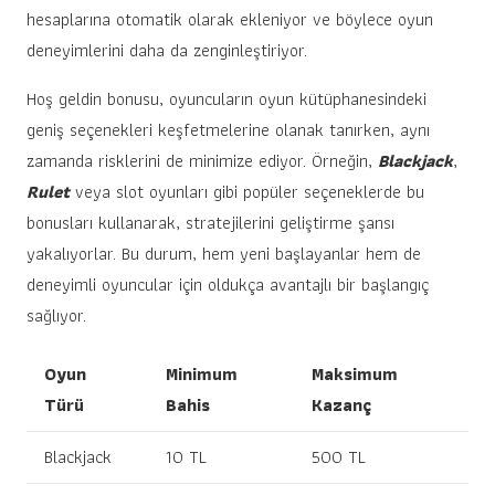
hesaplarına otomatik olarak ekleniyor ve böylece oyun
deneyimlerini daha da zenginleştiriyor.
Hoş geldin bonusu, oyuncuların oyun kütüphanesindeki
geniş seçenekleri keşfetmelerine olanak tanırken, aynı
zamanda risklerini de minimize ediyor. Örneğin,
Blackjack
,
Rulet
veya slot oyunları gibi popüler seçeneklerde bu
bonusları kullanarak, stratejilerini geliştirme şansı
yakalıyorlar. Bu durum, hem yeni başlayanlar hem de
deneyimli oyuncular için oldukça avantajlı bir başlangıç
sağlıyor.
Oyun
Minimum
Maksimum
Türü
Bahis
Kazanç
Blackjack
10 TL
500 TL