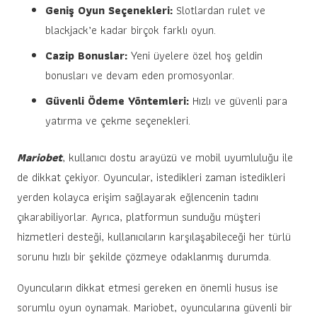
Geniş Oyun Seçenekleri:
Slotlardan rulet ve
blackjack’e kadar birçok farklı oyun.
Cazip Bonuslar:
Yeni üyelere özel hoş geldin
bonusları ve devam eden promosyonlar.
Güvenli Ödeme Yöntemleri:
Hızlı ve güvenli para
yatırma ve çekme seçenekleri.
Mariobet
, kullanıcı dostu arayüzü ve mobil uyumluluğu ile
de dikkat çekiyor. Oyuncular, istedikleri zaman istedikleri
yerden kolayca erişim sağlayarak eğlencenin tadını
çıkarabiliyorlar. Ayrıca, platformun sunduğu müşteri
hizmetleri desteği, kullanıcıların karşılaşabileceği her türlü
sorunu hızlı bir şekilde çözmeye odaklanmış durumda.
Oyuncuların dikkat etmesi gereken en önemli husus ise
sorumlu oyun oynamak. Mariobet, oyuncularına güvenli bir