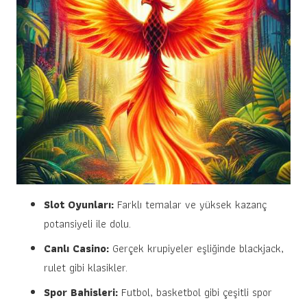
Slot Oyunları:
Farklı temalar ve yüksek kazanç
potansiyeli ile dolu.
Canlı Casino:
Gerçek krupiyeler eşliğinde blackjack,
rulet gibi klasikler.
Spor Bahisleri:
Futbol, basketbol gibi çeşitli spor