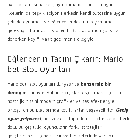
oyun ortamı sunarken, aynı zamanda sorumlu oyun
ilkelerini de teşvik ediyor. Herkesin kendi bütçesine uygun
şekilde oynaması ve eğlencenin dozunu kaçırmaması
gerektiğini hatırlatmak önemli. Bu platformda şansınızı
denerken keyifli vakit geçirmeniz dileğiyle!
Eğlencenin Tadını Çıkarın: Mario
bet Slot Oyunları
Mario bet, slot oyunları dünyasında
benzersiz bir
deneyim
sunuyor. Kullanıcılar, klasik slot makinelerinin
nostaljik hissini modern grafikler ve ses efektleriyle
birleştiren bu platformda keyifli anlar yaşayabilirler.
Geniş
oyun yelpazesi
, her zevke hitap eden temalar ve ödüllerle
dolu. Bu çeşitlilik, oyuncuların farklı stratejiler
geliştirmesine olanak tanır ve her seferinde yeni bir