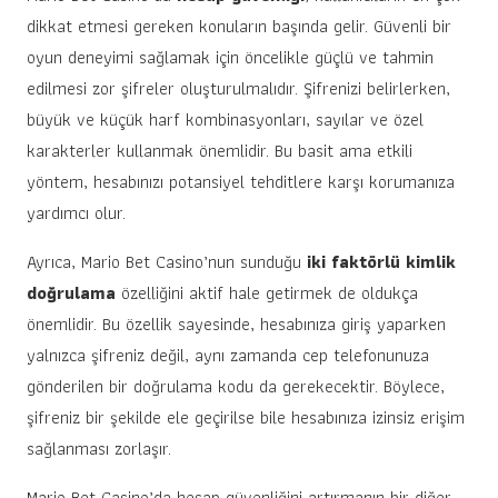
dikkat etmesi gereken konuların başında gelir. Güvenli bir
oyun deneyimi sağlamak için öncelikle güçlü ve tahmin
edilmesi zor şifreler oluşturulmalıdır. Şifrenizi belirlerken,
büyük ve küçük harf kombinasyonları, sayılar ve özel
karakterler kullanmak önemlidir. Bu basit ama etkili
yöntem, hesabınızı potansiyel tehditlere karşı korumanıza
yardımcı olur.
Ayrıca, Mario Bet Casino’nun sunduğu
iki faktörlü kimlik
doğrulama
özelliğini aktif hale getirmek de oldukça
önemlidir. Bu özellik sayesinde, hesabınıza giriş yaparken
yalnızca şifreniz değil, aynı zamanda cep telefonunuza
gönderilen bir doğrulama kodu da gerekecektir. Böylece,
şifreniz bir şekilde ele geçirilse bile hesabınıza izinsiz erişim
sağlanması zorlaşır.
Mario Bet Casino’da hesap güvenliğini artırmanın bir diğer