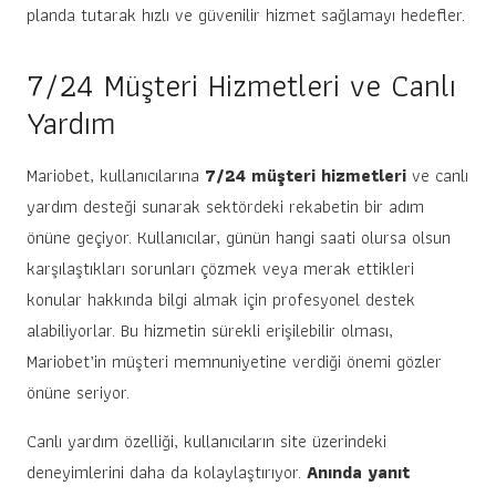
planda tutarak hızlı ve güvenilir hizmet sağlamayı hedefler.
7/24 Müşteri Hizmetleri ve Canlı
Yardım
Mariobet, kullanıcılarına
7/24 müşteri hizmetleri
ve canlı
yardım desteği sunarak sektördeki rekabetin bir adım
önüne geçiyor. Kullanıcılar, günün hangi saati olursa olsun
karşılaştıkları sorunları çözmek veya merak ettikleri
konular hakkında bilgi almak için profesyonel destek
alabiliyorlar. Bu hizmetin sürekli erişilebilir olması,
Mariobet’in müşteri memnuniyetine verdiği önemi gözler
önüne seriyor.
Canlı yardım özelliği, kullanıcıların site üzerindeki
deneyimlerini daha da kolaylaştırıyor.
Anında yanıt