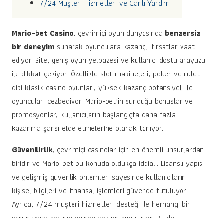
7/24 Müşteri Hizmetleri ve Canlı Yardım
Mario-bet Casino
, çevrimiçi oyun dünyasında
benzersiz
bir deneyim
sunarak oyunculara kazançlı fırsatlar vaat
ediyor. Site, geniş oyun yelpazesi ve kullanıcı dostu arayüzü
ile dikkat çekiyor. Özellikle slot makineleri, poker ve rulet
gibi klasik casino oyunları, yüksek kazanç potansiyeli ile
oyuncuları cezbediyor. Mario-bet’in sunduğu bonuslar ve
promosyonlar, kullanıcıların başlangıçta daha fazla
kazanma şansı elde etmelerine olanak tanıyor.
Güvenilirlik
, çevrimiçi casinolar için en önemli unsurlardan
biridir ve Mario-bet bu konuda oldukça iddialı. Lisanslı yapısı
ve gelişmiş güvenlik önlemleri sayesinde kullanıcıların
kişisel bilgileri ve finansal işlemleri güvende tutuluyor.
Ayrıca, 7/24 müşteri hizmetleri desteği ile herhangi bir
sorun veya soruya anında çözüm sunuluyor. Bu da