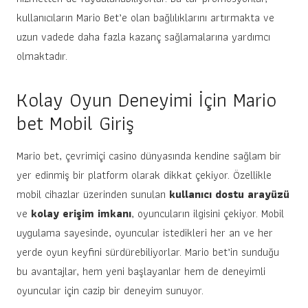
kullanıcıların Mario Bet’e olan bağlılıklarını artırmakta ve
uzun vadede daha fazla kazanç sağlamalarına yardımcı
olmaktadır.
Kolay Oyun Deneyimi İçin Mario
bet Mobil Giriş
Mario bet, çevrimiçi casino dünyasında kendine sağlam bir
yer edinmiş bir platform olarak dikkat çekiyor. Özellikle
mobil cihazlar üzerinden sunulan
kullanıcı dostu arayüzü
ve
kolay erişim imkanı
, oyuncuların ilgisini çekiyor. Mobil
uygulama sayesinde, oyuncular istedikleri her an ve her
yerde oyun keyfini sürdürebiliyorlar. Mario bet’in sunduğu
bu avantajlar, hem yeni başlayanlar hem de deneyimli
oyuncular için cazip bir deneyim sunuyor.