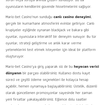
oyuncuların kendilerini güvende hissetmelerini sağlıyor.
Mario-bet Casino’nun sunduğu
canlı casino deneyimi
,
gerçek bir kumarhane atmosferini evinize getiriyor. Canlı
krupiyeler eşliğinde oynanan blackjack ve bakara gibi
oyunlar, oyunculara interaktif bir deneyim sunuyor. Bu tür
oyunlar, strateji geliştirme ve anlık karar verme
yeteneklerini test etmek isteyenler için ideal bir platform
oluşturuyor.
Mario-bet Casino’ya giriş yaparak siz de bu
heyecan verici
dünyanın
bir parçası olabilirsiniz. Kullanıcı dostu kayıt
süreci ve çeşitli ödeme seçenekleri ile kolayca hesap
açabilir, hemen oynamaya başlayabilirsiniz. Üstelik, düzenli
olarak güncellenen promosyonlar sayesinde her zaman
yeni fırsatlar yakalayabilirsiniz. Eğlence dolu saatler