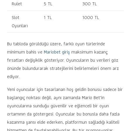
Rulet
5 TL
300 TL
Slot
1 TL
1000 TL
Oyunları
Bu tabloda görüldüğü üzere, farklı oyun türlerinde
minimum bahis ve
Mariobet giriş
maksimum kazanç
fırsatları değişiklik gösteriyor. Oyuncuların bu verileri göz
önünde bulundurarak stratejilerini belirlemeleri önem arz
ediyor.
Yeni oyuncular için tasarlanan hoş geldin bonusu sadece bir
başlangıç noktası değil; aynı zamanda Mario Bet’in
oyuncularına sunduğu güvenilir ve eğlenceli bir oyun
ortamının da göstergesi. Oyuncular bu bonusla daha fazla
kazanma şansı elde ederken, platformun sağladığı kaliteli
hizmetten de faydalanabiliyorlar. Bu tür promosyonlar,