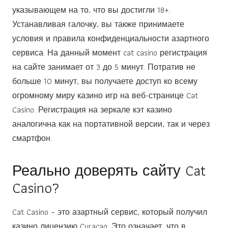
указывающем на то, что вы достигли 18+.
Устанавливая галочку, вы также принимаете
условия и правила конфиденциальности азартного
сервиса. На данный момент cat casino регистрация
на сайте занимает от 3 до 5 минут. Потратив не
больше 10 минут, вы получаете доступ ко всему
огромному миру казино игр на веб-странице Cat
Casino. Регистрация на зеркале кэт казино
аналогична как на портативной версии, так и через
смартфон.
Реально доверять сайту Cat
Casino?
Cat Casino – это азартный сервис, который получил
казино лицензию Curacao. Это означает, что в