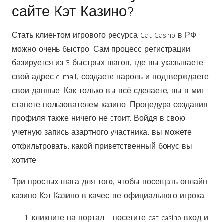
сайте Кэт Казино?
Стать клиентом игрового ресурса Cat Casino в РФ
можно очень быстро. Сам процесс регистрации
базируется из 3 быстрых шагов, где вы указываете
свой адрес e-mail, создаете пароль и подтверждаете
свои данные. Как только вы всё сделаете, вы в миг
станете пользователем казино. Процедура создания
профиля также ничего не стоит. Войдя в свою
учетную запись азартного участника, вы можете
отфильтровать, какой приветственный бонус вы
хотите.
Три простых шага для того, чтобы посещать онлайн-
казино Кэт Казино в качестве официального игрока:
кликните на портал – посетите cat casino вход и