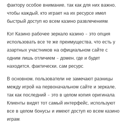
фактору особое внимание, так как для них важно,
чтобы каждый, кто играет на их ресурсе имел
быстрый доступ ко всем казино развлечениям.
Кэт Казино рабочее зеркало казино – это опция
использовать все те же преимущества, что есть у
азартных участников на официальном сайте с
одним лишь отличием – домен, где и будет
находится, фактически, сам ресурс.
В основном, пользователи не замечают разницы
между игрой на первоначальном сайте и зеркале,
так как последний – это в целом копия оригинала.
Клиенты видят тот самый интерфейс, используют
все в целом бонусы и имеют доступ ко всем казино
играм.