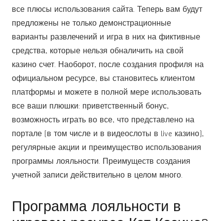
все плюсы использования сайта. Теперь вам будут
предложены не только демонстрационные
варианты развлечений и игра в них на фиктивные
средства, которые нельзя обналичить на свой
казино счет. Наоборот, после создания профиля на
официальном ресурсе, вы становитесь клиентом
платформы и можете в полной мере использовать
все ваши плюшки: приветственный бонус,
возможность играть во все, что представлено на
портале (в том числе и в видеослоты в live казино),
регулярные акции и преимущество использования
программы лояльности. Преимуществ создания
учетной записи действительно в целом много.
Программа лояльности в