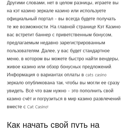
Другими словами, нет в целом разницы, играете вы
на кэт казино зеркале казино или используете
официальный портал – вы всегда будете получать
те же возможности. На главной странице Кэт Казино
вас встретит баннер с приветственным бонусом,
предлагаемым недавно зарегистрированным
пользователям. Далее, у вас будет стандартное
меню, в котором вы можете быстро найти вендеры,
живое казино или обзор бонусных предложений.
Информация о вариантах оплаты в cats casino
зеркало опубликована так, чтобы вы могли ее сразу
увидеть. Всё что вам нужно – это пополнить свой
казино счёт и погрузиться в мир казино развлечений
вместе с Cat Casino!
Как начать свой путь на