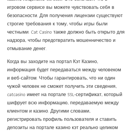
игровом сервисе вы можете чувствовать себя в
безопасности. Для получения лицензии существуют
строгие требования к тому, чтобы игры были
честными. Cat Casino также должно быть открыто для
надзора, чтобы предотвратить мошенничество и
отмывание денег.
Когда вы заходите на портал Кэт Казино,
информация будет передаваться между человеком
и веб-сайтом. Чтобы гарантировать, что ни один
чужой человек не сможет получить эти сведения,
catcasino имеет на портале SSL-сертификат, который
шифрует всю информацию, передаваемую между
клиентом и казино. Другими словами,
регистрировать профиль пользователя и ставить
депозиты на портале казино кэт реально целиком