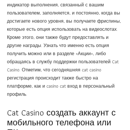
индикатор выполнения, связанный с вашим
пользователем, заполняется, и постоянно, когда вы
достигаете нового уровня, вы получаете фриспины,
которые есть опция использовать на видеослотах.
Кроме этого, они также будут предоставлять и
другие награды. Узнать что именно есть опция
получить можно или в разделе «Акции», либо
обращаясь в службу поддержки пользователей Cat
Casino. Отметим, что сегодняшняя cat casino
регистрация происходит также быстро на
платформе, как и casino cat вход в персональный
профиль.
Cat Casino создать аккаунт с
мобильного телефона или