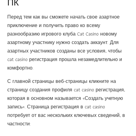
ПК
Перед тем как вы сможете начать свое азартное
приключение и получить право ко всему
разнообразию игрового клуба Cat Casino новому
азартному участнику нужно создать аккаунт. Для
азартных участников созданы все условия, чтобы
cat casino регистрация прошла незамедлительно и
комфортно.
С главной страницы веб-страницы кликните на
страницу создания профиля cat casino регистрация,
которая в основном называется «Создать учетную
запись». Страница регистрация в cat casino
потребует от вас нескольких ключевых сведений, в
частности: