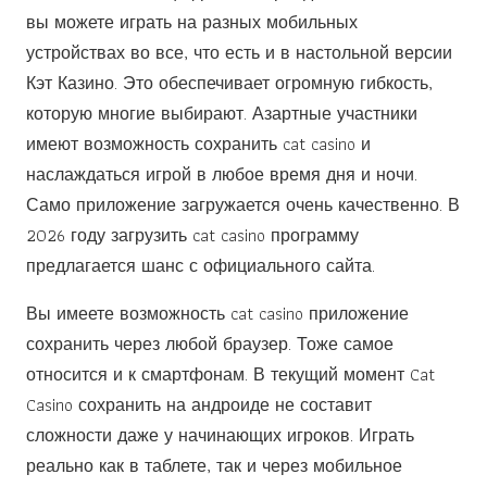
вы можете играть на разных мобильных
устройствах во все, что есть и в настольной версии
Кэт Казино. Это обеспечивает огромную гибкость,
которую многие выбирают. Азартные участники
имеют возможность сохранить cat casino и
наслаждаться игрой в любое время дня и ночи.
Само приложение загружается очень качественно. В
2026 году загрузить cat casino программу
предлагается шанс с официального сайта.
Вы имеете возможность cat casino приложение
сохранить через любой браузер. Тоже самое
относится и к смартфонам. В текущий момент Cat
Casino сохранить на андроиде не составит
сложности даже у начинающих игроков. Играть
реально как в таблете, так и через мобильное