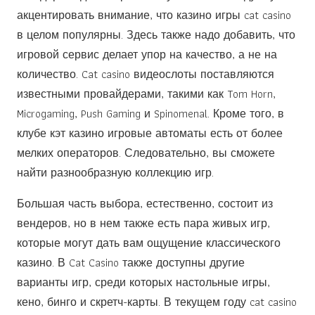
акцентировать внимание, что казино игры cat casino
в целом популярны. Здесь также надо добавить, что
игровой сервис делает упор на качество, а не на
количество. Cat casino видеослоты поставляются
известными провайдерами, такими как Tom Horn,
Microgaming, Push Gaming и Spinomenal. Кроме того, в
клубе кэт казино игровые автоматы есть от более
мелких операторов. Следовательно, вы сможете
найти разнообразную коллекцию игр.
Большая часть выбора, естественно, состоит из
вендеров, но в нем также есть пара живых игр,
которые могут дать вам ощущение классического
казино. В Cat Casino также доступны другие
варианты игр, среди которых настольные игры,
кено, бинго и скретч-карты. В текущем году cat casino