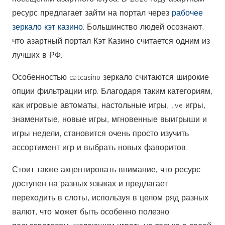
ресурс предлагает зайти на портал через
рабочее
зеркало кэт казино
. Большинство людей осознают,
что азартный портал Кэт Казино считается одним из
лучших в РФ.
Особенностью catcasino зеркало считаются широкие
опции фильтрации игр. Благодаря таким категориям,
как игровые автоматы, настольные игры, live игры,
знаменитые, новые игры, мгновенные выигрыши и
игры недели, становится очень просто изучить
ассортимент игр и выбрать новых фаворитов.
Стоит также акцентировать внимание, что ресурс
доступен на разных языках и предлагает
переходить в слоты, используя в целом ряд разных
валют, что может быть особенно полезно