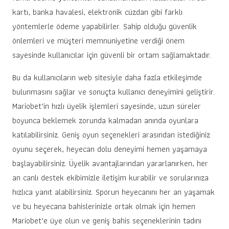
kartı, banka havalesi, elektronik cüzdan gibi farklı
yöntemlerle ödeme yapabilirler. Sahip olduğu güvenlik
önlemleri ve müşteri memnuniyetine verdiği önem
sayesinde kullanıcılar için güvenli bir ortam sağlamaktadır.
Bu da kullanıcıların web sitesiyle daha fazla etkileşimde
bulunmasını sağlar ve sonuçta kullanıcı deneyimini geliştirir.
Mariobet’in hızlı üyelik işlemleri sayesinde, uzun süreler
boyunca beklemek zorunda kalmadan anında oyunlara
katılabilirsiniz. Geniş oyun seçenekleri arasından istediğiniz
oyunu seçerek, heyecan dolu deneyimi hemen yaşamaya
başlayabilirsiniz. Üyelik avantajlarından yararlanırken, her
an canlı destek ekibimizle iletişim kurabilir ve sorularınıza
hızlıca yanıt alabilirsiniz. Sporun heyecanını her an yaşamak
ve bu heyecana bahislerinizle ortak olmak için hemen
Mariobet’e üye olun ve geniş bahis seçeneklerinin tadını