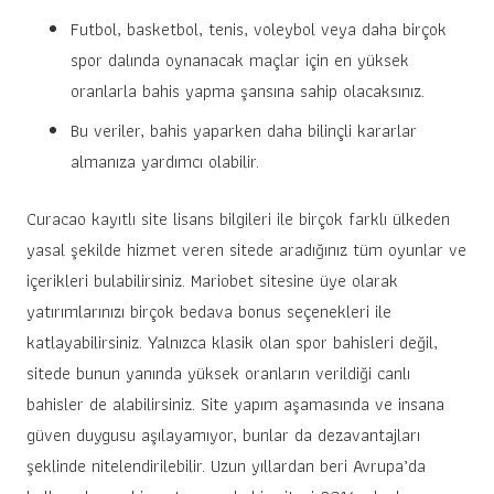
Futbol, basketbol, tenis, voleybol veya daha birçok
spor dalında oynanacak maçlar için en yüksek
oranlarla bahis yapma şansına sahip olacaksınız.
Bu veriler, bahis yaparken daha bilinçli kararlar
almanıza yardımcı olabilir.
Curacao kayıtlı site lisans bilgileri ile birçok farklı ülkeden
yasal şekilde hizmet veren sitede aradığınız tüm oyunlar ve
içerikleri bulabilirsiniz. Mariobet sitesine üye olarak
yatırımlarınızı birçok bedava bonus seçenekleri ile
katlayabilirsiniz. Yalnızca klasik olan spor bahisleri değil,
sitede bunun yanında yüksek oranların verildiği canlı
bahisler de alabilirsiniz. Site yapım aşamasında ve insana
güven duygusu aşılayamıyor, bunlar da dezavantajları
şeklinde nitelendirilebilir. Uzun yıllardan beri Avrupa’da