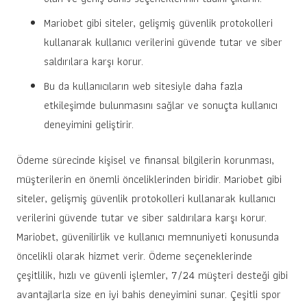
Mariobet gibi siteler, gelişmiş güvenlik protokolleri
kullanarak kullanıcı verilerini güvende tutar ve siber
saldırılara karşı korur.
Bu da kullanıcıların web sitesiyle daha fazla
etkileşimde bulunmasını sağlar ve sonuçta kullanıcı
deneyimini geliştirir.
Ödeme sürecinde kişisel ve finansal bilgilerin korunması,
müşterilerin en önemli önceliklerinden biridir. Mariobet gibi
siteler, gelişmiş güvenlik protokolleri kullanarak kullanıcı
verilerini güvende tutar ve siber saldırılara karşı korur.
Mariobet, güvenilirlik ve kullanıcı memnuniyeti konusunda
öncelikli olarak hizmet verir. Ödeme seçeneklerinde
çeşitlilik, hızlı ve güvenli işlemler, 7/24 müşteri desteği gibi
avantajlarla size en iyi bahis deneyimini sunar. Çeşitli spor