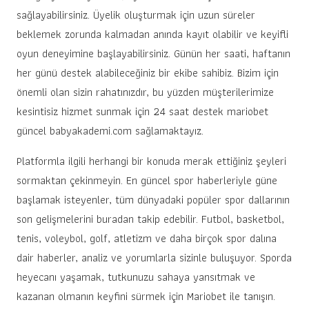
sağlayabilirsiniz. Üyelik oluşturmak için uzun süreler
beklemek zorunda kalmadan anında kayıt olabilir ve keyifli
oyun deneyimine başlayabilirsiniz. Günün her saati, haftanın
her günü destek alabileceğiniz bir ekibe sahibiz. Bizim için
önemli olan sizin rahatınızdır, bu yüzden müşterilerimize
kesintisiz hizmet sunmak için 24 saat destek mariobet
güncel babyakademi.com sağlamaktayız.
Platformla ilgili herhangi bir konuda merak ettiğiniz şeyleri
sormaktan çekinmeyin. En güncel spor haberleriyle güne
başlamak isteyenler, tüm dünyadaki popüler spor dallarının
son gelişmelerini buradan takip edebilir. Futbol, basketbol,
tenis, voleybol, golf, atletizm ve daha birçok spor dalına
dair haberler, analiz ve yorumlarla sizinle buluşuyor. Sporda
heyecanı yaşamak, tutkunuzu sahaya yansıtmak ve
kazanan olmanın keyfini sürmek için Mariobet ile tanışın.