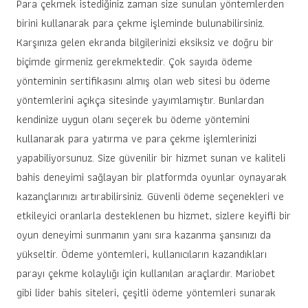
Para çekmek istediğiniz zaman size sunulan yöntemlerden
birini kullanarak para çekme işleminde bulunabilirsiniz.
Karşınıza gelen ekranda bilgilerinizi eksiksiz ve doğru bir
biçimde girmeniz gerekmektedir. Çok sayıda ödeme
yönteminin sertifikasını almış olan web sitesi bu ödeme
yöntemlerini açıkça sitesinde yayımlamıştır. Bunlardan
kendinize uygun olanı seçerek bu ödeme yöntemini
kullanarak para yatırma ve para çekme işlemlerinizi
yapabiliyorsunuz. Size güvenilir bir hizmet sunan ve kaliteli
bahis deneyimi sağlayan bir platformda oyunlar oynayarak
kazançlarınızı artırabilirsiniz. Güvenli ödeme seçenekleri ve
etkileyici oranlarla desteklenen bu hizmet, sizlere keyifli bir
oyun deneyimi sunmanın yanı sıra kazanma şansınızı da
yükseltir. Ödeme yöntemleri, kullanıcıların kazandıkları
parayı çekme kolaylığı için kullanılan araçlardır. Mariobet
gibi lider bahis siteleri, çeşitli ödeme yöntemleri sunarak