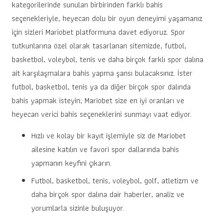
kategorilerinde sunulan birbirinden farklı bahis
seçenekleriyle, heyecan dolu bir oyun deneyimi yaşamanız
için sizleri Mariobet platformuna davet ediyoruz. Spor
tutkunlarına özel olarak tasarlanan sitemizde, futbol,
basketbol, ​​voleybol, ​​tenis ve daha birçok farklı spor dalına
ait karşılaşmalara bahis yapma şansı bulacaksınız. İster
futbol, basketbol, tenis ya da diğer birçok spor dalında
bahis yapmak isteyin; Mariobet size en iyi oranları ve
heyecan verici bahis seçeneklerini sunmayı vaat ediyor.
Hızlı ve kolay bir kayıt işlemiyle siz de Mariobet
ailesine katılın ve favori spor dallarında bahis
yapmanın keyfini çıkarın.
Futbol, basketbol, tenis, voleybol, golf, atletizm ve
daha birçok spor dalına dair haberler, analiz ve
yorumlarla sizinle buluşuyor.