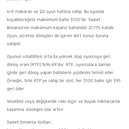
6×5 makaralı ve 20 oyun hattına sahip. Bu oyunda
koyabileceğiniz maksimum bahis $100’dır. Sweet
Bonanza’nın maksimum kazancı bahsinizin 21,175 katıdır.
Oyun, ücretsiz dönüşleri de içeren dört bonus turuna
sahiptir.
Oyunun volatilitesi orta ila yüksek olup oyuncuya geri
dönüş oranı (RTP) %96.49’dur. RTP, oyunculara zaman
içinde geri dönüş yapan bahislerin yüzdesini temsil eder.
Örneğin, %96 RTP’ye sahip bir slot, her $100 bahis için $95
geri öder.
Volatilite veya değişkenlik riski ölçer ve büyük miktarlarda
kazanma olasılığını size artırır.
Sweet bonanza slotları