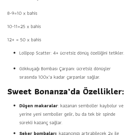
8-9=10 x bahis
10-11=25 x bahis
12+ = 50 x bahis
Lollipop Scatter: 4+ ücretsiz dönüş özelliğini tetikler.
Gökkuşağı Bombası Çarpanı: ücretsiz dönüşler
sırasında 100x’a kadar çarpanlar sağlar.
Sweet Bonanza’da Özellikler:
Düşen makaralar
: kazanan semboller kaybolur ve
yerine yeni semboller gelir, bu da tek bir spinde
sürekli kazanç sağlar.
Şeker bombaları
: kazancınızı artırabilecek 2x ile