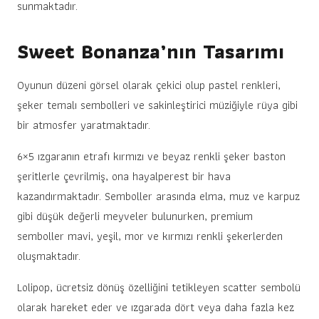
sunmaktadır.
Sweet Bonanza’nın Tasarımı
Oyunun düzeni görsel olarak çekici olup pastel renkleri,
şeker temalı sembolleri ve sakinleştirici müziğiyle rüya gibi
bir atmosfer yaratmaktadır.
6×5 ızgaranın etrafı kırmızı ve beyaz renkli şeker baston
şeritlerle çevrilmiş, ona hayalperest bir hava
kazandırmaktadır. Semboller arasında elma, muz ve karpuz
gibi düşük değerli meyveler bulunurken, premium
semboller mavi, yeşil, mor ve kırmızı renkli şekerlerden
oluşmaktadır.
Lolipop, ücretsiz dönüş özelliğini tetikleyen scatter sembolü
olarak hareket eder ve ızgarada dört veya daha fazla kez