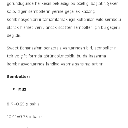
göründüğünde herkesin beklediği bu özelliği başlatır. Şeker
kalp, diğer sembollerin yerine geçerek kazanç
kombinasyonlarını tamamlamak için kullanılan wild sembolü
olarak hizmet verir, ancak scatter semboller için bu geçerli
değildir.
Sweet Bonanza’nın benzersiz yanlarından biri, sembollerin
tek ve çift formda görünebilmesidir, bu da kazanma
kombinasyonlarında landing yapma şansınızı artırır.
Semboller:
Muz
8-9=0.25 x bahis
10-11=0.75 x bahis