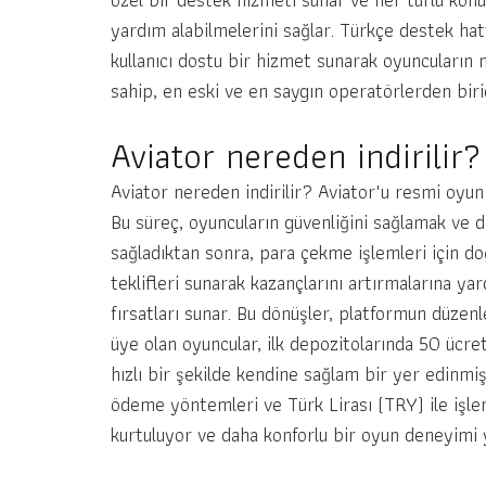
yardım alabilmelerini sağlar. Türkçe destek hatt
kullanıcı dostu bir hizmet sunarak oyuncuların
sahip, en eski ve en saygın operatörlerden birid
Aviator nereden indirilir?
Aviator nereden indirilir? Aviator'u resmi oyun 
Bu süreç, oyuncuların güvenliğini sağlamak ve do
sağladıktan sonra, para çekme işlemleri için d
teklifleri sunarak kazançlarını artırmalarına yar
fırsatları sunar. Bu dönüşler, platformun düzenle
üye olan oyuncular, ilk depozitolarında 50 ücre
hızlı bir şekilde kendine sağlam bir yer edinmiş
ödeme yöntemleri ve Türk Lirası (TRY) ile işle
kurtuluyor ve daha konforlu bir oyun deneyimi y