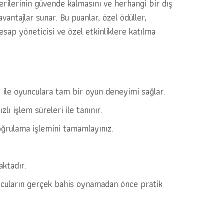
verilerinin güvende kalmasını ve herhangi bir dış
ntajlar sunar. Bu puanlar, özel ödüller,
hesap yöneticisi ve özel etkinliklere katılma
 ile oyunculara tam bir oyun deneyimi sağlar.
ı işlem süreleri ile tanınır.
oğrulama işlemini tamamlayınız.
aktadır.
cuların gerçek bahis oynamadan önce pratik