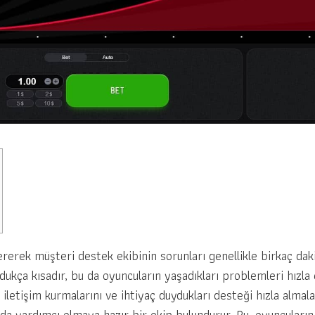
vererek müşteri destek ekibinin sorunları genellikle birkaç dak
ukça kısadır, bu da oyuncuların yaşadıkları problemleri hızla
 iletişim kurmalarını ve ihtiyaç duydukları desteği hızla almala
da yardımcı olmaya hazır bir ekip bulundurur. Bu, oyuncuların 