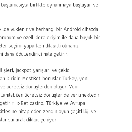
n başlamasıyla birlikte oynanmaya başlayan ve
ekilde yüklenir ve herhangi bir Android cihazda
görünüm ve özelliklere erişim ile daha büyük bir
teler seçimi yaparken dikkatli olmanız
daha ödüllendirici hale getirir.
işleri, jackpot yarışları ve çekici
en biridir. MostBet bonuslar Turkey, yeni
 ve ücretsiz dönüşlerden oluşur. Yeni
ullanılabilen ücretsiz dönüşler de verilmektedir.
etirir. 1xBet casino, Türkiye ve Avrupa
kitlesine hitap eden zengin oyun çeşitliliği ve
lar sunarak dikkat çekiyor.