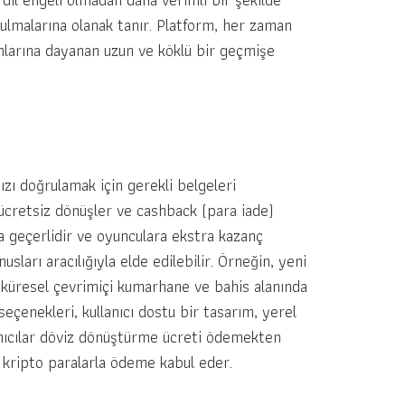
bulmalarına olanak tanır. Platform, her zaman
nlarına dayanan uzun ve köklü bir geçmişe
ızı doğrulamak için gerekli belgeleri
 ücretsiz dönüşler ve cashback (para iade)
nda geçerlidir ve oyunculara ekstra kazanç
sları aracılığıyla elde edilebilir. Örneğin, yeni
e küresel çevrimiçi kumarhane ve bahis alanında
seçenekleri, kullanıcı dostu bir tasarım, yerel
anıcılar döviz dönüştürme ücreti ödemekten
 kripto paralarla ödeme kabul eder.