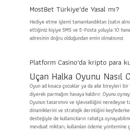
MostBet Türkiye’de Yasal mı?
Hediye etme işlemi tamamlandıktan (satın alma i
ettiğiniz kişiye SMS ve E-Posta yoluyla 10 hane
adresinin doğru olduğundan emin olmalısınız.
Platform Casino’da kripto para k
Uçan Halka Oyunu Nasıl 
Oyun ad kısaca çocuklar ya da aile bireyleri bir 
diyerek parmağını havaya kaldırır. Oyunu oynaya
Oyunun tasarımını ve işlevselliğini neredeyse 
dinamiklerini ve stratejik derinliğini keşfederk
desteğiyle de kullanıcıların rahatça oynayabil
mevduat miktarı, kullanılan ödeme yöntemine gö