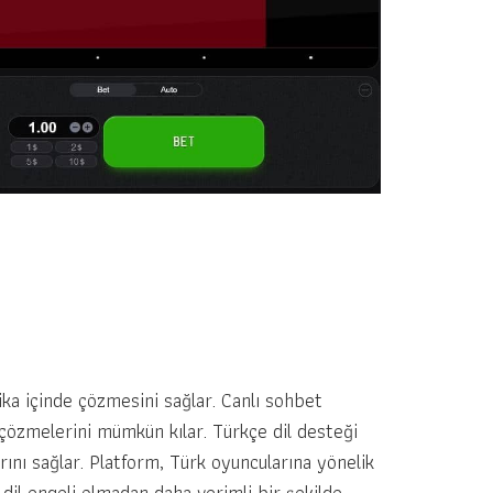
ika içinde çözmesini sağlar. Canlı sohbet
 çözmelerini mümkün kılar. Türkçe dil desteği
rını sağlar. Platform, Türk oyuncularına yönelik
dil engeli olmadan daha verimli bir şekilde