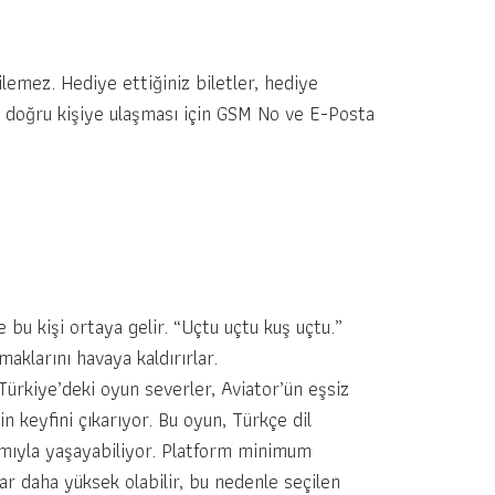
lemez. Hediye ettiğiniz biletler, hediye
in doğru kişiye ulaşması için GSM No ve E-Posta
e bu kişi ortaya gelir. “Uçtu uçtu kuş uçtu.”
aklarını havaya kaldırırlar.
ürkiye’deki oyun severler, Aviator’ün eşsiz
n keyfini çıkarıyor. Bu oyun, Türkçe dil
lamıyla yaşayabiliyor. Platform minimum
r daha yüksek olabilir, bu nedenle seçilen