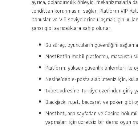
ayrıca, dolandırıcılık önleyici mekanizmalarla d
tehditten korunmasını sağlar. Platform VIP Kulü
bonuslar ve VIP seviyelerine ulaşmak için kullanı
şansı gibi ayrıcalıklara sahip olurlar.
Bu süreç, oyuncuların güvenliğini sağlamak
MostBet’in mobil platformu, masaüstü sür
Platform, yüksek güvenlik önlemleri ile oy
Nesine’den e-posta alabilmeniz için, kull
1xbet adresine Türkiye üzerinden giriş ya
Blackjack, rulet, baccarat ve poker gibi
Mostbet, ana sayfadan ve Casino bölümü
yapmaları için ücretsiz bir demo oyun m