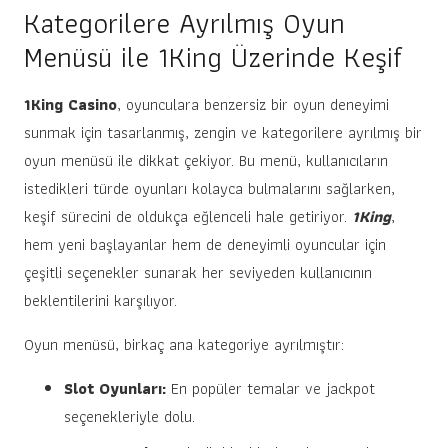
Kategorilere Ayrılmış Oyun
Menüsü ile 1King Üzerinde Keşif
1King Casino
, oyunculara benzersiz bir oyun deneyimi
sunmak için tasarlanmış, zengin ve kategorilere ayrılmış bir
oyun menüsü ile dikkat çekiyor. Bu menü, kullanıcıların
istedikleri türde oyunları kolayca bulmalarını sağlarken,
keşif sürecini de oldukça eğlenceli hale getiriyor.
1King
,
hem yeni başlayanlar hem de deneyimli oyuncular için
çeşitli seçenekler sunarak her seviyeden kullanıcının
beklentilerini karşılıyor.
Oyun menüsü, birkaç ana kategoriye ayrılmıştır:
Slot Oyunları:
En popüler temalar ve jackpot
seçenekleriyle dolu.