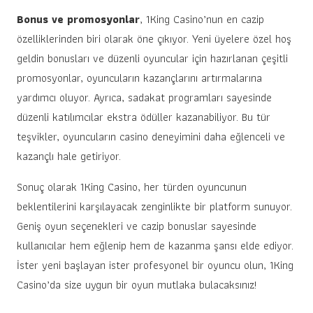
Bonus ve promosyonlar
, 1King Casino’nun en cazip
özelliklerinden biri olarak öne çıkıyor. Yeni üyelere özel hoş
geldin bonusları ve düzenli oyuncular için hazırlanan çeşitli
promosyonlar, oyuncuların kazançlarını artırmalarına
yardımcı oluyor. Ayrıca, sadakat programları sayesinde
düzenli katılımcılar ekstra ödüller kazanabiliyor. Bu tür
teşvikler, oyuncuların casino deneyimini daha eğlenceli ve
kazançlı hale getiriyor.
Sonuç olarak 1King Casino, her türden oyuncunun
beklentilerini karşılayacak zenginlikte bir platform sunuyor.
Geniş oyun seçenekleri ve cazip bonuslar sayesinde
kullanıcılar hem eğlenip hem de kazanma şansı elde ediyor.
İster yeni başlayan ister profesyonel bir oyuncu olun, 1King
Casino’da size uygun bir oyun mutlaka bulacaksınız!