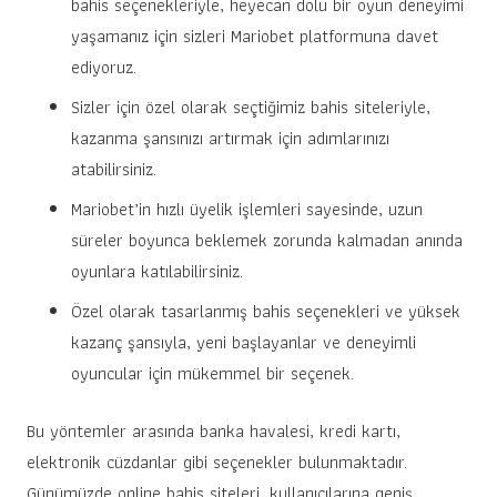
bahis seçenekleriyle, heyecan dolu bir oyun deneyimi
yaşamanız için sizleri Mariobet platformuna davet
ediyoruz.
Sizler için özel olarak seçtiğimiz bahis siteleriyle,
kazanma şansınızı artırmak için adımlarınızı
atabilirsiniz.
Mariobet’in hızlı üyelik işlemleri sayesinde, uzun
süreler boyunca beklemek zorunda kalmadan anında
oyunlara katılabilirsiniz.
Özel olarak tasarlanmış bahis seçenekleri ve yüksek
kazanç şansıyla, yeni başlayanlar ve deneyimli
oyuncular için mükemmel bir seçenek.
Bu yöntemler arasında banka havalesi, kredi kartı,
elektronik cüzdanlar gibi seçenekler bulunmaktadır.
Günümüzde online bahis siteleri, kullanıcılarına geniş