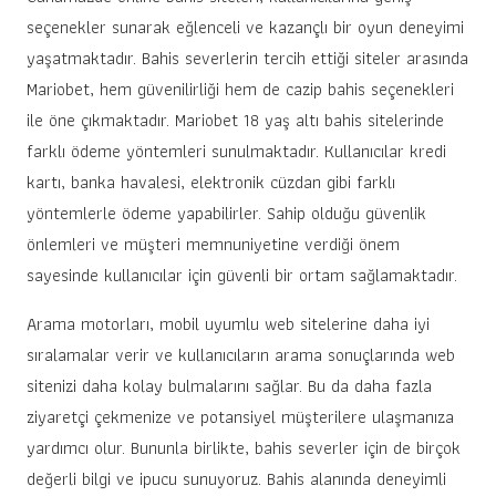
seçenekler sunarak eğlenceli ve kazançlı bir oyun deneyimi
yaşatmaktadır. Bahis severlerin tercih ettiği siteler arasında
Mariobet, hem güvenilirliği hem de cazip bahis seçenekleri
ile öne çıkmaktadır. Mariobet 18 yaş altı bahis sitelerinde
farklı ödeme yöntemleri sunulmaktadır. Kullanıcılar kredi
kartı, banka havalesi, elektronik cüzdan gibi farklı
yöntemlerle ödeme yapabilirler. Sahip olduğu güvenlik
önlemleri ve müşteri memnuniyetine verdiği önem
sayesinde kullanıcılar için güvenli bir ortam sağlamaktadır.
Arama motorları, mobil uyumlu web sitelerine daha iyi
sıralamalar verir ve kullanıcıların arama sonuçlarında web
sitenizi daha kolay bulmalarını sağlar. Bu da daha fazla
ziyaretçi çekmenize ve potansiyel müşterilere ulaşmanıza
yardımcı olur. Bununla birlikte, bahis severler için de birçok
değerli bilgi ve ipucu sunuyoruz. Bahis alanında deneyimli