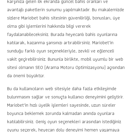
karşınıza gelen ilk ekranda güncel bahis oranları ve
avantajlı paketlerin sunumu yapılmaktadır. Bu makalemizde
sizlere Mariobet bahis sitesinin güvenilirliği, bonusları, üye
olma gibi işlemlerini hakkında bilgi vererek
faydalanabileceksiniz. Burada heyecanlı bahis oyunlarına
katılarak, kazanma şansınızı artırabilirsiniz. Mariobet’in
sunduğu farklı oyun seçenekleriyle, zevkli ve eğlenceli
vakit geçirebilirsiniz. Bununla birlikte, mobil uyumlu bir web
sitesi olmanın SEO (Arama Motoru Optimizasyonu) açısından
da önemi büyüktür.
Bu da kullanıcıların web sitesiyle daha fazla etkileşimde
bulunmasını sağlar ve sonuçta kullanıcı deneyimini geliştirir.
Mariobet’in hızlı üyelik işlemleri sayesinde, uzun süreler
boyunca beklemek zorunda kalmadan anında oyunlara
katılabilirsiniz. Geniş oyun seçenekleri arasından istediğiniz
oyunu seçerek, heyecan dolu deneyimi hemen yaşamaya