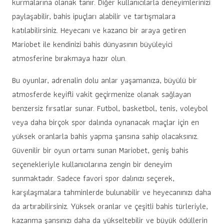
kurmalarına olanak tanır. Diğer kullanıcılarla deneyimlerinizi
paylaşabilir, bahis ipuçları alabilir ve tartışmalara
katılabilirsiniz. Heyecanı ve kazancı bir araya getiren
Mariobet ile kendinizi bahis dünyasının büyüleyici
atmosferine bırakmaya hazır olun.
Bu oyunlar, adrenalin dolu anlar yaşamanıza, büyülü bir
atmosferde keyifli vakit geçirmenize olanak sağlayan
benzersiz fırsatlar sunar. Futbol, basketbol, tenis, voleybol
veya daha birçok spor dalında oynanacak maçlar için en
yüksek oranlarla bahis yapma şansına sahip olacaksınız.
Güvenilir bir oyun ortamı sunan Mariobet, geniş bahis
seçenekleriyle kullanıcılarına zengin bir deneyim
sunmaktadır. Sadece favori spor dalınızı seçerek,
karşılaşmalara tahminlerde bulunabilir ve heyecanınızı daha
da artırabilirsiniz. Yüksek oranlar ve çeşitli bahis türleriyle,
kazanma şansınızı daha da yükseltebilir ve büyük ödüllerin