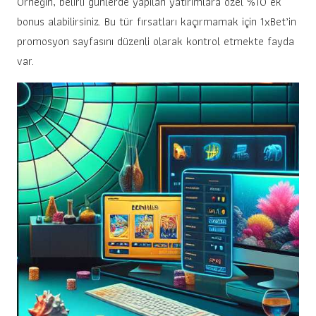
Örneğin, belirli günlerde yapılan yatırımlara özel %10 ek
bonus alabilirsiniz. Bu tür fırsatları kaçırmamak için 1xBet’in
promosyon sayfasını düzenli olarak kontrol etmekte fayda
var.