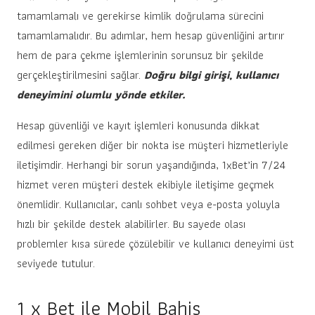
tamamlamalı ve gerekirse kimlik doğrulama sürecini
tamamlamalıdır. Bu adımlar, hem hesap güvenliğini artırır
hem de para çekme işlemlerinin sorunsuz bir şekilde
gerçekleştirilmesini sağlar.
Doğru bilgi girişi, kullanıcı
deneyimini olumlu yönde etkiler.
Hesap güvenliği ve kayıt işlemleri konusunda dikkat
edilmesi gereken diğer bir nokta ise müşteri hizmetleriyle
iletişimdir. Herhangi bir sorun yaşandığında, 1xBet’in 7/24
hizmet veren müşteri destek ekibiyle iletişime geçmek
önemlidir. Kullanıcılar, canlı sohbet veya e-posta yoluyla
hızlı bir şekilde destek alabilirler. Bu sayede olası
problemler kısa sürede çözülebilir ve kullanıcı deneyimi üst
seviyede tutulur.
1 x Bet ile Mobil Bahis