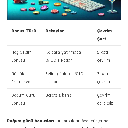
Bonus Türü
Detaylar
Çevrim
Şartı
Hoş Geldin
İlk para yatırmada
5 katı
Bonusu
%100’e kadar
çevrim
Günlük
Belirli günlerde %10
3 katı
Promosyon
ek bonus
çevrim
Doğum Günü
Ücretsiz bahis
Çevrim
Bonusu
gereksiz
Doğum günü bonusları
, kullanıcıların özel günlerinde