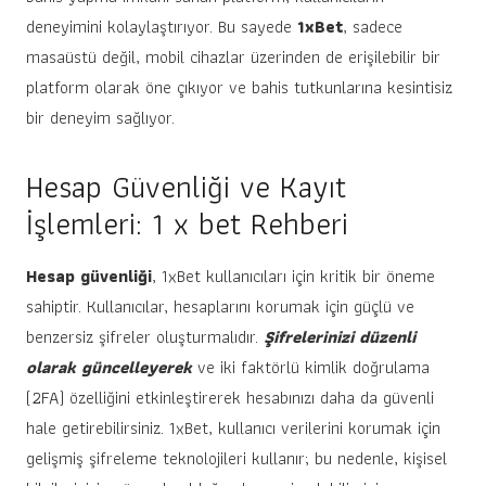
deneyimini kolaylaştırıyor. Bu sayede
1xBet
, sadece
masaüstü değil, mobil cihazlar üzerinden de erişilebilir bir
platform olarak öne çıkıyor ve bahis tutkunlarına kesintisiz
bir deneyim sağlıyor.
Hesap Güvenliği ve Kayıt
İşlemleri: 1 x bet Rehberi
Hesap güvenliği
, 1xBet kullanıcıları için kritik bir öneme
sahiptir. Kullanıcılar, hesaplarını korumak için güçlü ve
benzersiz şifreler oluşturmalıdır.
Şifrelerinizi düzenli
olarak güncelleyerek
ve iki faktörlü kimlik doğrulama
(2FA) özelliğini etkinleştirerek hesabınızı daha da güvenli
hale getirebilirsiniz. 1xBet, kullanıcı verilerini korumak için
gelişmiş şifreleme teknolojileri kullanır; bu nedenle, kişisel