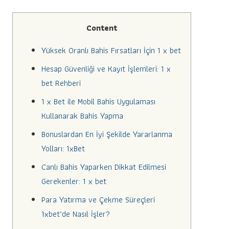
Content
Yüksek Oranlı Bahis Fırsatları İçin 1 x bet
Hesap Güvenliği ve Kayıt İşlemleri: 1 x
bet Rehberi
1 x Bet ile Mobil Bahis Uygulaması
Kullanarak Bahis Yapma
Bonuslardan En İyi Şekilde Yararlanma
Yolları: 1xBet
Canlı Bahis Yaparken Dikkat Edilmesi
Gerekenler: 1 x bet
Para Yatırma ve Çekme Süreçleri
1xbet’de Nasıl İşler?