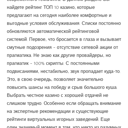
найдете рейтинг ТОП 10 казино, которые
предлагают на сегодня наиболее комфортные и
выгодные условия обслуживания. Списки постоянно
обновляются автоматической рейтинговой
системой. Первое, что бросается в глаза и вызывает
смутные подозрения – отсутствие сетевой акции от
прагматика. Не знаю как другие провайдеры, но
прагматик – 100% скрипты. С постоянными
подвисаниями, нестабильно, звук пропадает куда-то.
Это, в свою очередь, позволяет значительно
повысить шансы на победу и срыв большого куша.
Выбрать честное казино с хорошей отдачей не
слишком трудно. Особенно если обращать внимание
на экспертные рекомендации и существующие
рейтинги виртуальных игорных заведений. Еще
один значимый момент в том, что никто из разумных