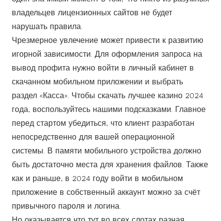
владельцев лицензионных сайтов не будет
нарушать правила.
Чрезмерное увлечение может привести к развитию
игорной зависимости. Для оформления запроса на
вывод профита нужно войти в личный кабинет в
скачанном мобильном приложении и выбрать
раздел «Касса». Чтобы скачать лучшее казино 2024
года, воспользуйтесь нашими подсказками. Главное
перед стартом убедиться, что клиент разработан
непосредственно для вашей операционной
системы. В памяти мобильного устройства должно
быть достаточно места для хранения файлов. Также
как и раньше, в 2024 году войти в мобильном
приложение в собственный аккаунт можно за счёт
привычного пароля и логина.
Но оказывается что тут во всех слотах разная