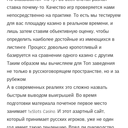
ставка почему-то. Качество игр проверяется нами
непосредственно на практике. То есть мы тестируем
для вас площадку казино в реальном времени, и
лишь затем ставим объективную оценку, чтобы
определить наиболее достойные из имеющихся в
листинге. Процесс довольно кропотливый и
базируется на сравнении одного казино с другим.
Таким образом мы вычисляем для Топ заведения
не только в русскоговорящем пространстве, но и за
рубежом.
А в современных реалиях это сложно назвать
быстрым выводом выигрышей. Во время
подготовки материала почетное первое место
занимает 1xSlots Casino. И этот азартный сайт,
который принимает русских игроков, уже не один
год имеет такую тенденцию. Вряд ли руководство