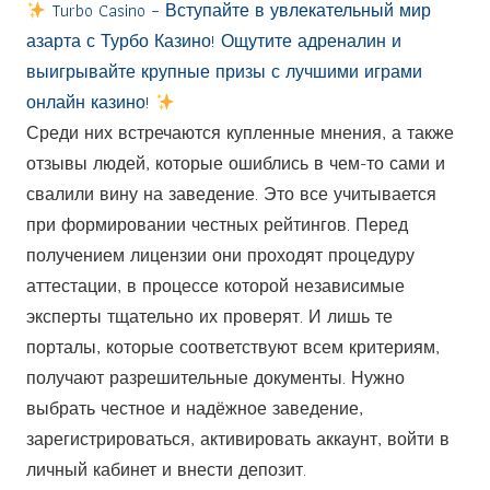
Turbo Casino – Вступайте в увлекательный мир
азарта с Турбо Казино! Ощутите адреналин и
выигрывайте крупные призы с лучшими играми
онлайн казино!
Среди них встречаются купленные мнения, а также
отзывы людей, которые ошиблись в чем-то сами и
свалили вину на заведение. Это все учитывается
при формировании честных рейтингов. Перед
получением лицензии они проходят процедуру
аттестации, в процессе которой независимые
эксперты тщательно их проверят. И лишь те
порталы, которые соответствуют всем критериям,
получают разрешительные документы. Нужно
выбрать честное и надёжное заведение,
зарегистрироваться, активировать аккаунт, войти в
личный кабинет и внести депозит.