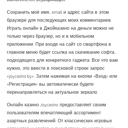
Сохранить моё имя, email и адрес сайта в этом
браузере для последующих моих комментариев.
Играть онлайн в Джойказино на деньги можно не
только через браузер, но и в мобильном
приложении. При входе на сайт со смартфона в
главном меню будет ссылка на скачивание софта,
подходящего для конкретного гаджета. Все что вам
нужно, это ввести в поисковой строке запрос
«joycasino.by». Затем нажимая на кнопки «Вход» или
«Регистрация» вы автоматически будете
перенаправляться на актуальное зеркало.
Онлайн казино Joycasino предоставляет своим
пользователям впечатляющий ассортимент
азартных развлечений. От классических игровых