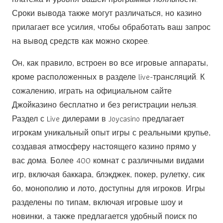
Сроки вывода также могут различаться, но казино
прилагает все усилия, чтобы обработать ваш запрос
на вывод средств как можно скорее.
Он, как правило, встроен во все игровые аппараты,
кроме расположенных в разделе live-трансляций. К
сожалению, играть на официальном сайте
Джойказино бесплатно и без регистрации нельзя.
Раздел с Live дилерами в Joycasino предлагает
игрокам уникальный опыт игры с реальными крупье,
создавая атмосферу настоящего казино прямо у
вас дома. Более 400 комнат с различными видами
игр, включая баккара, блэкджек, покер, рулетку, сик
бо, монополию и лото, доступны для игроков. Игры
разделены по типам, включая игровые шоу и
новинки, а также предлагается удобный поиск по