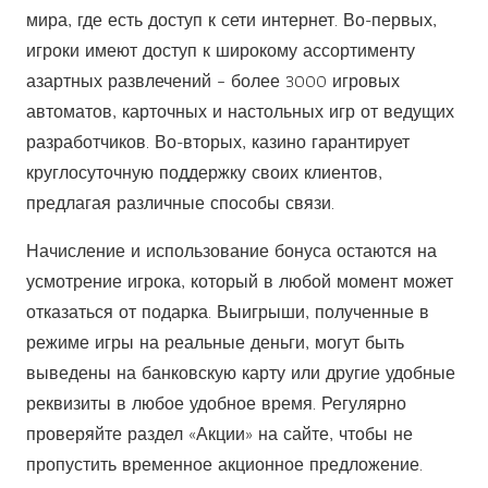
мира, где есть доступ к сети интернет. Во-первых,
игроки имеют доступ к широкому ассортименту
азартных развлечений – более 3000 игровых
автоматов, карточных и настольных игр от ведущих
разработчиков. Во-вторых, казино гарантирует
круглосуточную поддержку своих клиентов,
предлагая различные способы связи.
Начисление и использование бонуса остаются на
усмотрение игрока, который в любой момент может
отказаться от подарка. Выигрыши, полученные в
режиме игры на реальные деньги, могут быть
выведены на банковскую карту или другие удобные
реквизиты в любое удобное время. Регулярно
проверяйте раздел «Акции» на сайте, чтобы не
пропустить временное акционное предложение.