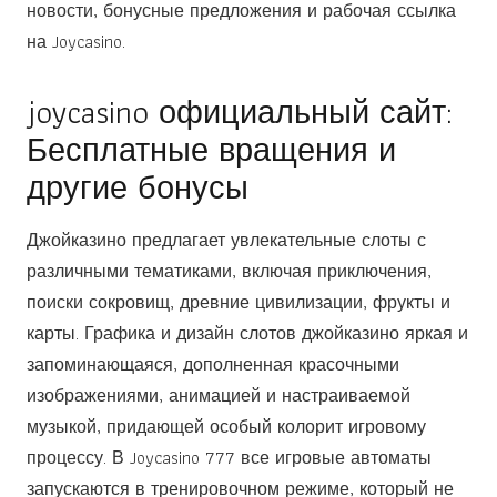
новости, бонусные предложения и рабочая ссылка
на Joycasino.
joycasino официальный сайт:
Бесплатные вращения и
другие бонусы
Джойказино предлагает увлекательные слоты с
различными тематиками, включая приключения,
поиски сокровищ, древние цивилизации, фрукты и
карты. Графика и дизайн слотов джойказино яркая и
запоминающаяся, дополненная красочными
изображениями, анимацией и настраиваемой
музыкой, придающей особый колорит игровому
процессу. В Joycasino 777 все игровые автоматы
запускаются в тренировочном режиме, который не