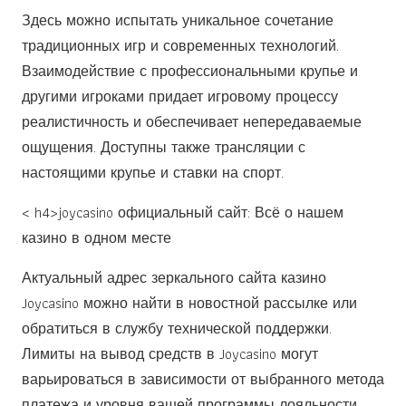
Здесь можно испытать уникальное сочетание
традиционных игр и современных технологий.
Взаимодействие с профессиональными крупье и
другими игроками придает игровому процессу
реалистичность и обеспечивает непередаваемые
ощущения. Доступны также трансляции с
настоящими крупье и ставки на спорт.
< h4>joycasino официальный сайт: Всё о нашем
казино в одном месте
Актуальный адрес зеркального сайта казино
Joycasino можно найти в новостной рассылке или
обратиться в службу технической поддержки.
Лимиты на вывод средств в Joycasino могут
варьироваться в зависимости от выбранного метода
платежа и уровня вашей программы лояльности.