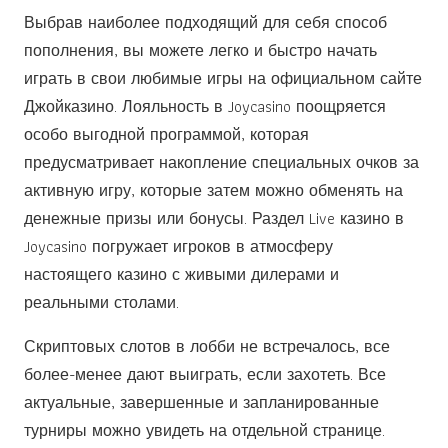
Выбрав наиболее подходящий для себя способ
пополнения, вы можете легко и быстро начать
играть в свои любимые игры на официальном сайте
Джойказино. Лояльность в Joycasino поощряется
особо выгодной программой, которая
предусматривает накопление специальных очков за
активную игру, которые затем можно обменять на
денежные призы или бонусы. Раздел Live казино в
Joycasino погружает игроков в атмосферу
настоящего казино с живыми дилерами и
реальными столами.
Скриптовых слотов в лобби не встречалось, все
более-менее дают выиграть, если захотеть. Все
актуальные, завершенные и запланированные
турниры можно увидеть на отдельной странице.