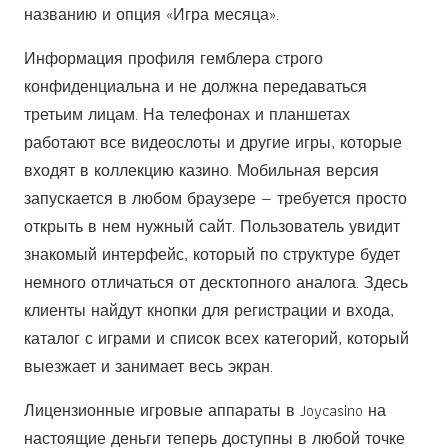
названию и опция «Игра месяца».
Информация профиля гемблера строго
конфиденциальна и не должна передаваться
третьим лицам. На телефонах и планшетах
работают все видеослоты и другие игры, которые
входят в коллекцию казино. Мобильная версия
запускается в любом браузере — требуется просто
открыть в нем нужный сайт. Пользователь увидит
знакомый интерфейс, который по структуре будет
немного отличаться от десктопного аналога. Здесь
клиенты найдут кнопки для регистрации и входа,
каталог с играми и список всех категорий, который
выезжает и занимает весь экран.
Лицензионные игровые аппараты в Joycasino на
настоящие деньги теперь доступны в любой точке