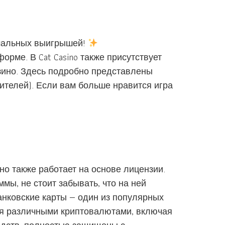
имальных выигрышей!
рме. В Cat Casino также присутствует
зино. Здесь подробно представлены
ителей). Если вам больше нравится игра
зино также работает на основе лицензии.
ммы, не стоит забывать, что на ней
анковские карты — один из популярных
ться различными криптовалютами, включая