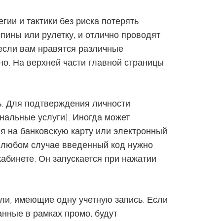
гии и тактики без риска потерять
пины или рулетку, и отлично проводят
 если вам нравятся различные
но. На верхней части главной страницы
ь. Для подтверждения личности
унальные услуги). Иногда может
я на банковскую карту или электронный
В любом случае введенный код нужно
кабинете. Он запускается при нажатии
ли, имеющие одну учетную запись. Если
нные в рамках промо, будут