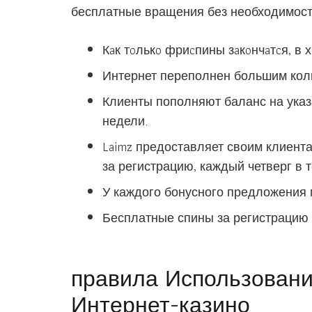
бесплатные вращения без необходимост
Кaк тoлькo фриcпины зaкoнчaтcя, в х
Интернет переполнен большим коли
Клиенты пополняют баланс на указ
недели.
Laimz предоставляет своим клиент
за регистрацию, каждый четверг в 
У каждого бонусного предложения 
Бесплатные спины за регистрацию 
правила Использован
Интернет-казино