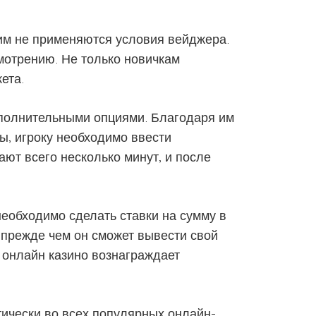
ним не применяются условия вейджера.
мотрению. Не только новичкам
ета.
ополнительными опциями. Благодаря им
ы, игроку необходимо ввести
ют всего несколько минут, и после
необходимо сделать ставки на сумму в
, прежде чем он сможет вывести свой
 онлайн казино вознаграждает
тически во всех популярных онлайн-