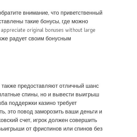
братите внимание, что приветственный
дставлены такие бонусы, где можно
eciate original bonuses without large
также радует своим бонусным
 также предоставляют отличный шанс
сплатные спины, но и вывести выигрыш
жба поддержки казино требует
ь, это повод заморозить ваши деньги и
овский счет, игрок должен совершить
 выигрыши от фриспинов или спинов без