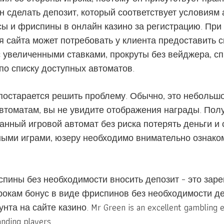
н сделать депозит, который соответствует условиям
ы и фриспины в онлайн казино за регистрацию. При 
 сайта может потребовать у клиента предоставить 
 увеличенными ставками, прокруты без вейджера, сп
о списку доступных автоматов.
постарается решить проблему. Обычно, это небольшой
автоматам, вы не увидите отображения награды. Пол
нный игровой автомат без риска потерять деньги и 
ыми играми, юзеру необходимо внимательно ознакоми
пины без необходимости вносить депозит – это заре
окам бонус в виде фриспинов без необходимости деп
 на сайте казино. Mr Green is an excellent gambling est
anding players.