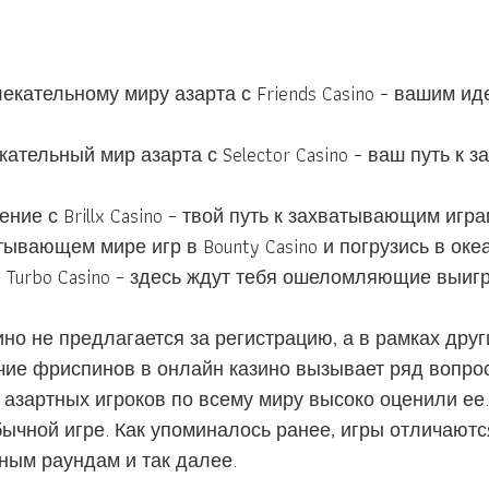
екательному миру азарта с Friends Casino – вашим и
ательный мир азарта с Selector Casino – ваш путь к
ние с Brillx Casino – твой путь к захватывающим иг
ывающем мире игр в Bounty Casino и погрузись в ок
с Turbo Casino – здесь ждут тебя ошеломляющие выи
но не предлагается за регистрацию, а в рамках друг
чие фриспинов в онлайн казино вызывает ряд вопрос
азартных игроков по всему миру высоко оценили ее.
чной игре. Как упоминалось ранее, игры отличаются 
ным раундам и так далее.