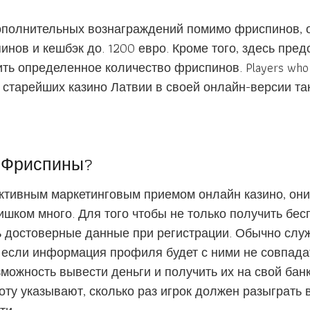
ополнительных вознаграждений помимо фриспинов, о
инов и кешбэк до. 1200 евро. Кроме того, здесь пре
 определенное количество фриспинов. Players who appr
но из старейших казино Латвии в своей онлайн-версии 
В Фриспины?
тивным маркетинговым приемом онлайн казино, они
ишком много. Для того чтобы не только получить бе
ь достоверные данные при регистрации. Обычно слу
если информация профиля будет с ними не совпадат
можность вывести деньги и получить их на свой банк
оту указывают, сколько раз игрок должен разыграть