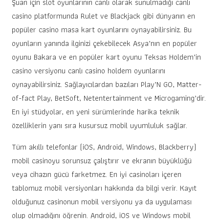
Şuan için slot oyunlarının canlı olarak sunulmadığı canlı
casino platformunda Rulet ve Blackjack gibi dünyanın en
popüler casino masa kart oyunlarını oynayabilirsiniz. Bu
oyunların yanında ilginizi çekebilecek Asya’nın en popüler
oyunu Bakara ve en popüler kart oyunu Teksas Holdem’in
casino versiyonu canlı casino holdem oyunlarını
oynayabilirsiniz. Sağlayıcılardan bazıları Play’N GO, Matter-
of-fact Play, BetSoft, Netentertainment ve Microgaming’dir.
En iyi stüdyolar, en yeni sürümlerinde harika teknik
özelliklerin yanı sıra kusursuz mobil uyumluluk sağlar.
Tüm akıllı telefonlar (iOS, Android, Windows, Blackberry)
mobil casinoyu sorunsuz çalıştırır ve ekranın büyüklüğü
veya cihazın gücü farketmez. En iyi casinoları içeren
tablomuz mobil versiyonları hakkında da bilgi verir. Kayıt
olduğunuz casinonun mobil versiyonu ya da uygulaması
olup olmadığını öğrenin. Android, iOS ve Windows mobil