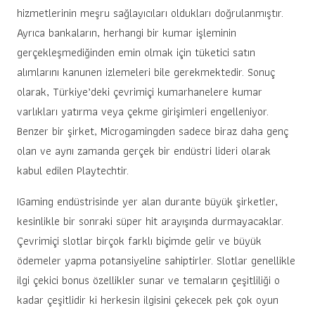
hizmetlerinin meşru sağlayıcıları oldukları doğrulanmıştır.
Ayrıca bankaların, herhangi bir kumar işleminin
gerçekleşmediğinden emin olmak için tüketici satın
alımlarını kanunen izlemeleri bile gerekmektedir. Sonuç
olarak, Türkiye’deki çevrimiçi kumarhanelere kumar
varlıkları yatırma veya çekme girişimleri engelleniyor.
Benzer bir şirket, Microgamingden sadece biraz daha genç
olan ve aynı zamanda gerçek bir endüstri lideri olarak
kabul edilen Playtechtir.
IGaming endüstrisinde yer alan durante büyük şirketler,
kesinlikle bir sonraki süper hit arayışında durmayacaklar.
Çevrimiçi slotlar birçok farklı biçimde gelir ve büyük
ödemeler yapma potansiyeline sahiptirler. Slotlar genellikle
ilgi çekici bonus özellikler sunar ve temaların çeşitliliği o
kadar çeşitlidir ki herkesin ilgisini çekecek pek çok oyun