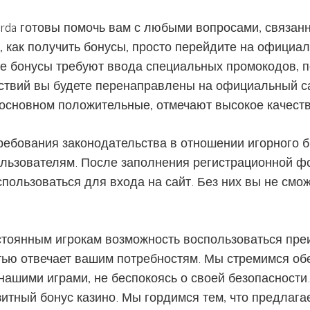
arda готовы помочь вам с любыми вопросами, связанн
, как получить бонусы, просто перейдите на официаль
ые бонусы требуют ввода специальных промокодов, п
твий вы будете перенаправлены на официальный сайт
 основном положительные, отмечают высокое качество
ебования законодательства в отношении игорного би
льзователям. После заполнения регистрационной ф
спользоваться для входа на сайт. Без них вы не смож
остоянным игрокам возможность воспользоваться пр
ью отвечает вашим потребностям. Мы стремимся обе
ашими играми, не беспокоясь о своей безопасности.
епозитный бонус казино. Мы гордимся тем, что предла