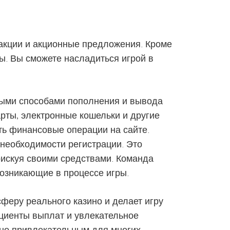
оакции и акционные предложения. Кроме
ры. Вы сможете насладиться игрой в
чными способами пополнения и вывода
арты, электронные кошельки и другие
ть финансовые операции на сайте.
 необходимости регистрации. Это
рискуя своими средствами. Команда
возникающие в процессе игры.
сферу реального казино и делает игру
ициенты выплат и увлекательное
но привлекательным для многих