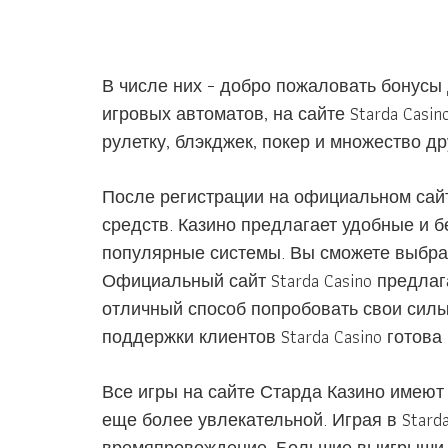
В числе них – добро пожаловать бонусы
игровых автоматов, на сайте Starda Cas
рулетку, блэкджек, покер и множество др
После регистрации на официальном сайт
средств. Казино предлагает удобные и б
популярные системы. Вы сможете выбра
Официальный сайт Starda Casino предлаг
отличный способ попробовать свои силы
поддержки клиентов Starda Casino гото
Все игры на сайте Старда Казино имеют 
еще более увлекательной. Играя в Stard
времяпровождение. Большие выигрыши и