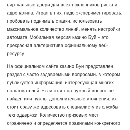
виртуальные двери для всех поклонников риска и
адреналина. Играя в них, надо экспериментировать,
пробовать поднимать ставки, использовать
максимальное количество линий, менять настройки
автомата. Мобильная версия казино Буй – это
прекрасная альтернатива официальному веб-
ресурсу.
На официальном сайте казино Буи представлен
раздел с часто задаваемыми вопросами, в котором
публикуется информация, интересующая многих
пользователей. Если ответ на нужный вопрос не
найден или нужны дополнительные уточнения, их
стоит сразу же адресовать специалисту из службы
техподдержки. Количество призовых мест
ограничено и определяется правилами конкретного