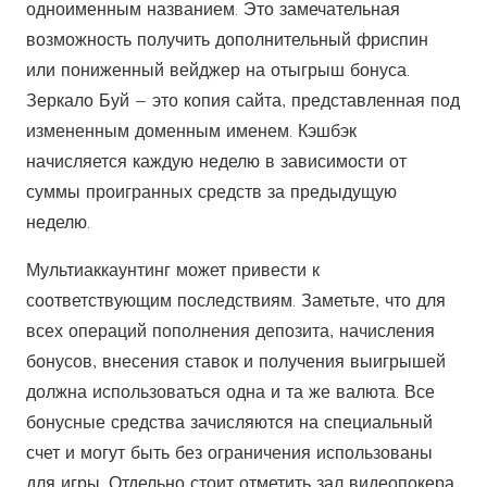
одноименным названием. Это замечательная
возможность получить дополнительный фриспин
или пониженный вейджер на отыгрыш бонуса.
Зеркало Буй — это копия сайта, представленная под
измененным доменным именем. Кэшбэк
начисляется каждую неделю в зависимости от
суммы проигранных средств за предыдущую
неделю.
Мультиаккаунтинг может привести к
соответствующим последствиям. Заметьте, что для
всех операций пополнения депозита, начисления
бонусов, внесения ставок и получения выигрышей
должна использоваться одна и та же валюта. Все
бонусные средства зачисляются на специальный
счет и могут быть без ограничения использованы
для игры. Отдельно стоит отметить зал видеопокера,