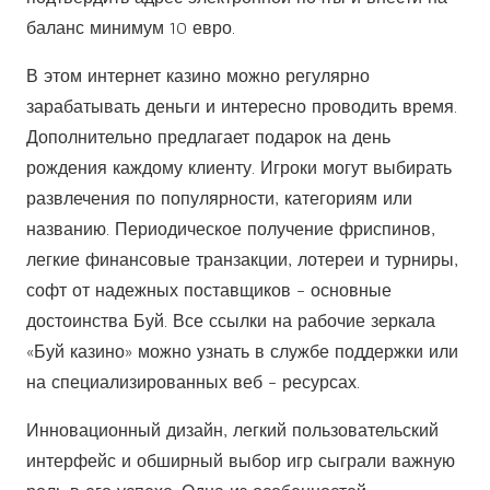
баланс минимум 10 евро.
В этом интернет казино можно регулярно
зарабатывать деньги и интересно проводить время.
Дополнительно предлагает подарок на день
рождения каждому клиенту. Игроки могут выбирать
развлечения по популярности, категориям или
названию. Периодическое получение фриспинов,
легкие финансовые транзакции, лотереи и турниры,
софт от надежных поставщиков – основные
достоинства Буй. Все ссылки на рабочие зеркала
«Буй казино» можно узнать в службе поддержки или
на специализированных веб – ресурсах.
Инновационный дизайн, легкий пользовательский
интерфейс и обширный выбор игр сыграли важную