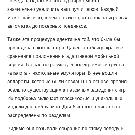
Победа в одном из этих турниров может
значительно увеличить ваш пул игроков. Каждый
может найти то, в чем он силен, от гонок на игровых
автоматах до покерных поединков.
Также эта процедура идентична той, что была бы
проведена с компьютера. Далее в таблице краткое
сравнение приложения и адаптивной мобильной
версии. Вторая по размеру и посещаемости группа
каталога – настольные эмуляторы. В нее вошли
аппараты, которые были созданы на основе правил
реально существующих в наземных заведениях игр.
Их подборка включает классические и уникальные
модели для веб-казино. Для быстрого поиска она
распределены по разделам.
Видимо они созывали собрание по этому поводу и