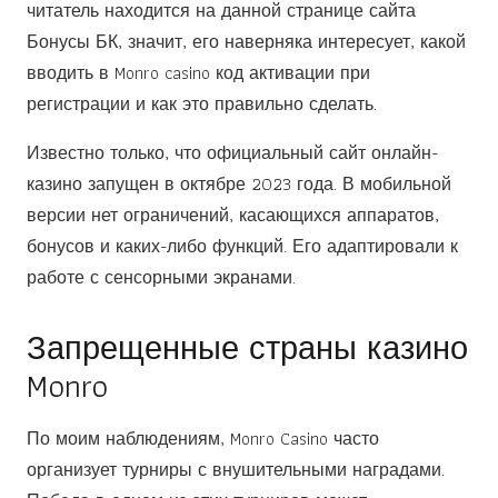
читатель находится на данной странице сайта
Бонусы БК, значит, его наверняка интересует, какой
вводить в Monro casino код активации при
регистрации и как это правильно сделать.
Известно только, что официальный сайт онлайн-
казино запущен в октябре 2023 года. В мобильной
версии нет ограничений, касающихся аппаратов,
бонусов и каких-либо функций. Его адаптировали к
работе с сенсорными экранами.
Запрещенные страны казино
Monro
По моим наблюдениям, Monro Casino часто
организует турниры с внушительными наградами.