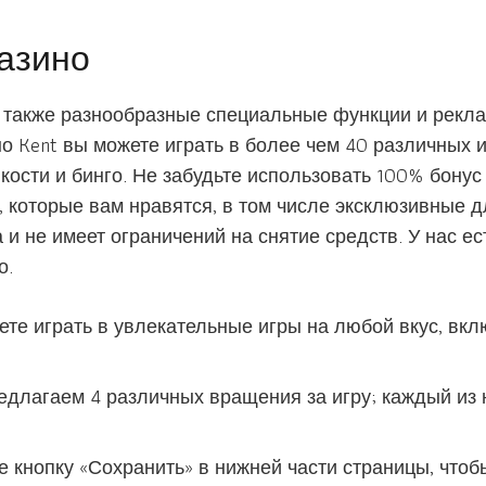
казино
 а также разнообразные специальные функции и рекл
 Kent вы можете играть в более чем 40 различных иг
кости и бинго. Не забудьте использовать 100% бонус
, которые вам нравятся, в том числе эксклюзивные
ша и не имеет ограничений на снятие средств. У нас е
о.
е играть в увлекательные игры на любой вкус, вклю
едлагаем 4 различных вращения за игру; каждый из 
 кнопку «Сохранить» в нижней части страницы, что