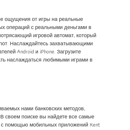
ые ощущения от игры на реальные
ых операций с реальными деньгами в
 потрясающий игровой автомат, который
кпот. Наслаждайтесь захватывающими
лей Android и iPhone. Загрузите
ачать наслаждаться любимыми играми в
живаемых нами банковских методов,
В своем поиске вы найдете все самые
т с помощью мобильных приложений Kent