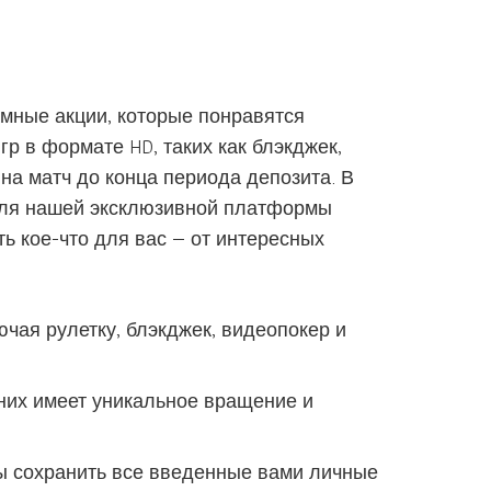
амные акции, которые понравятся
р в формате HD, таких как блэкджек,
 на матч до конца периода депозита. В
 для нашей эксклюзивной платформы
сть кое-что для вас — от интересных
чая рулетку, блэкджек, видеопокер и
них имеет уникальное вращение и
бы сохранить все введенные вами личные