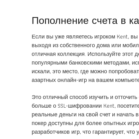
Пополнение счета в ка
Если вы уже являетесь игроком Kent, вы
выходя из собственного дома или мобиль
отличная коллекция. Используйте этот д
популярными банковскими методами, испол
искали, это место, где можно попробова
азартных онлайн-игр на вашем компьюте
Это отличный способ изучить и отточить
больше о SSL-шифровании Kent, посетите
реальные деньги на свой счет и начать
покер доступны для более опытных игр
разработчиков игр, что гарантирует, чт