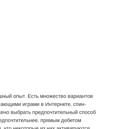
шный опыт. Есть множество вариантов
вающими играми в Интернете, спин-
ожено выбрать предпочтительный способ
редпочтительнее, прямым дебетом.
, что некоторые из них активируются