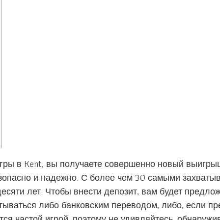
гры в Kent, вы получаете совершенно новый выигры
езопасно и надежно. С более чем 30 самыми захваты
десяти лет. Чтобы внести депозит, вам будет предл
атываться либо банковским переводом, либо, если п
я частой игрой, поэтому не удивляйтесь, обнаружив