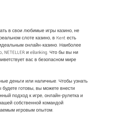
ать в свои любимые игры казино, не
еальном слоте казино, в Kent есть
м идеальным онлайн-казино. Наиболее
, NETELLER и eBanking. Что бы вы ни
риветствует вас в безопасном мире
ьные деньги или наличные. Чтобы узнать
ы будете готовы, вы можете внести
нный подход к игре, онлайн-рулетка и
 нашей собственной командой
ываемым игровым опытом.