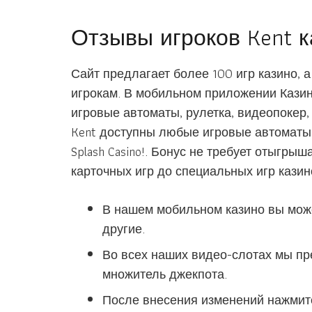
Отзывы игроков Kent 
Сайт предлагает более 100 игр казино,
игрокам. В мобильном приложении Казино
игровые автоматы, рулетка, видеопокер, 
Kent доступны любые игровые автоматы
Splash Casino!. Бонус не требует отыгры
карточных игр до специальных игр казин
В нашем мобильном казино вы может
другие.
Во всех наших видео-слотах мы пр
множитель джекпота.
После внесения изменений нажмите