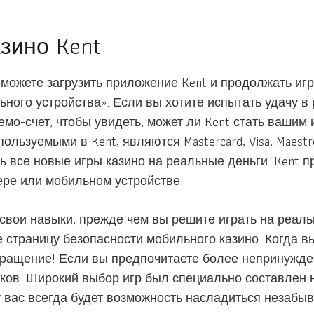
зино Kent
 можете загрузить приложение Kent и продолжать игр
ного устройства». Если вы хотите испытать удачу в р
емо-счет, чтобы увидеть, может ли Kent стать ваши
ьзуемыми в Kent, являются Mastercard, Visa, Maestro
ть все новые игры казино на реальные деньги. Kent п
ре или мобильном устройстве.
 свои навыки, прежде чем вы решите играть на реал
 страницу безопасности мобильного казино. Когда в
 вращение! Если вы предпочитаете более непринужде
оков. Широкий выбор игр был специально составлен
о у вас всегда будет возможность насладиться незаб