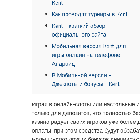
Kent
Как проводят турниры в Kent
Kent – краткий обзор
официального сайта
Мобильная версия Kent для
игры онлайн на телефоне
Андроид
В Мобильной версии –
Джекпоты и бонусы – Kent
Играя в онлайн-слоты или настольные и
только для депозитов, что полностью б
казино радует своих игроков уже более 
оплаты, при этом средства будут обраб
Большинство других бонусов инициируютс