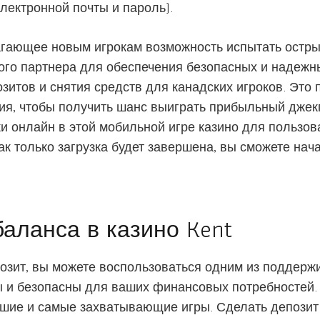
лектронной почты и пароль).
лагающее новым игрокам возможность испытать остр
ого партнера для обеспечения безопасных и надежн
озитов и снятия средств для канадских игроков. Это
ия, чтобы получить шанс выиграть прибыльный дже
онлайн в этой мобильной игре казино для пользовате
как только загрузка будет завершена, вы сможете н
аланса в казино Kent
епозит, вы можете воспользоваться одним из поддер
 и безопасны для ваших финансовых потребностей. 
йшие и самые захватывающие игры. Сделать депози