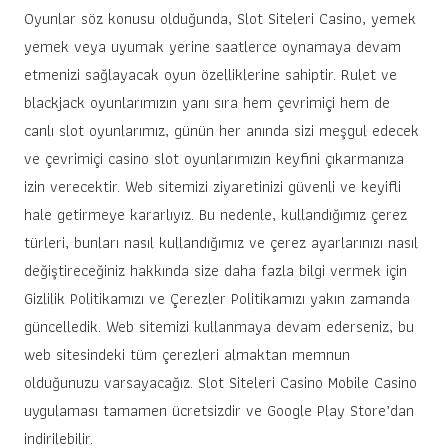
Oyunlar söz konusu olduğunda, Slot Siteleri Casino, yemek
yemek veya uyumak yerine saatlerce oynamaya devam
etmenizi sağlayacak oyun özelliklerine sahiptir. Rulet ve
blackjack oyunlarımızın yanı sıra hem çevrimiçi hem de
canlı slot oyunlarımız, günün her anında sizi meşgul edecek
ve çevrimiçi casino slot oyunlarımızın keyfini çıkarmanıza
izin verecektir. Web sitemizi ziyaretinizi güvenli ve keyifli
hale getirmeye kararlıyız. Bu nedenle, kullandığımız çerez
türleri, bunları nasıl kullandığımız ve çerez ayarlarınızı nasıl
değiştireceğiniz hakkında size daha fazla bilgi vermek için
Gizlilik Politikamızı ve Çerezler Politikamızı yakın zamanda
güncelledik. Web sitemizi kullanmaya devam ederseniz, bu
web sitesindeki tüm çerezleri almaktan memnun
olduğunuzu varsayacağız. Slot Siteleri Casino Mobile Casino
uygulaması tamamen ücretsizdir ve Google Play Store’dan
indirilebilir.