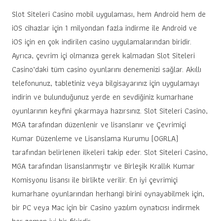
Slot Siteleri Casino mobil uygulaması, hem Android hem de
iOS cihazlar için 1 milyondan fazla indirme ile Android ve
iOS için en çok indirilen casino uygulamalarından biridir.
Ayrıca, çevrim içi olmanıza gerek kalmadan Slot Siteleri
Casino’daki tüm casino oyunlarını denemenizi sağlar. Akıllı
telefonunuz, tabletiniz veya bilgisayarınız için uygulamayı
indirin ve bulunduğunuz yerde en sevdiğiniz kumarhane
oyunlarının keyfini çıkarmaya hazırsınız. Slot Siteleri Casino,
MGA tarafından düzenlenir ve lisanslanır ve Çevrimiçi
Kumar Düzenleme ve Lisanslama Kurumu (OGRLA)
tarafından belirlenen ilkeleri takip eder. Slot Siteleri Casino,
MGA tarafından lisanslanmıştır ve Birleşik Krallık Kumar
Komisyonu lisansı ile birlikte verilir. En iyi çevrimiçi
kumarhane oyunlarından herhangi birini oynayabilmek için,
bir PC veya Mac için bir Casino yazılım oynatıcısı indirmek