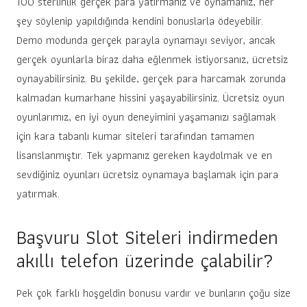
100 sterlinlik gerçek para yatırmanız ve oynamanız, her
şey söylenip yapıldığında kendini bonuslarla ödeyebilir.
Demo modunda gerçek parayla oynamayı seviyor, ancak
gerçek oyunlarla biraz daha eğlenmek istiyorsanız, ücretsiz
oynayabilirsiniz. Bu şekilde, gerçek para harcamak zorunda
kalmadan kumarhane hissini yaşayabilirsiniz. Ücretsiz oyun
oyunlarımız, en iyi oyun deneyimini yaşamanızı sağlamak
için kara tabanlı kumar siteleri tarafından tamamen
lisanslanmıştır. Tek yapmanız gereken kaydolmak ve en
sevdiğiniz oyunları ücretsiz oynamaya başlamak için para
yatırmak.
Başvuru Slot Siteleri indirmeden
akıllı telefon üzerinde çalabilir?
Pek çok farklı hoşgeldin bonusu vardır ve bunların çoğu size