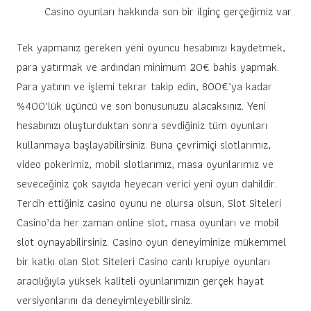
Casino oyunları hakkında son bir ilginç gerçeğimiz var.
Tek yapmanız gereken yeni oyuncu hesabınızı kaydetmek,
para yatırmak ve ardından minimum 20€ bahis yapmak.
Para yatırın ve işlemi tekrar takip edin, 800€’ya kadar
%400’lük üçüncü ve son bonusunuzu alacaksınız. Yeni
hesabınızı oluşturduktan sonra sevdiğiniz tüm oyunları
kullanmaya başlayabilirsiniz. Buna çevrimiçi slotlarımız,
video pokerimiz, mobil slotlarımız, masa oyunlarımız ve
seveceğiniz çok sayıda heyecan verici yeni oyun dahildir.
Tercih ettiğiniz casino oyunu ne olursa olsun, Slot Siteleri
Casino’da her zaman online slot, masa oyunları ve mobil
slot oynayabilirsiniz. Casino oyun deneyiminize mükemmel
bir katkı olan Slot Siteleri Casino canlı krupiye oyunları
aracılığıyla yüksek kaliteli oyunlarımızın gerçek hayat
versiyonlarını da deneyimleyebilirsiniz.