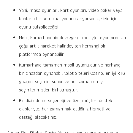
Yani, masa oyunları, kart oyunları, video poker veya
bunların bir kombinasyonunu arıyorsanız, sizin için
oyunu bulabileceğiz!
Mobil kumarhanenin devreye girmesiyle, oyunlarımızın
çoğu artık hareket halindeyken herhangi bir
platformda oynanabilir.
Kumarhane tamamen mobil uyumludur ve herhangi
bir cihazdan oynanabilir.Slot Siteleri Casino, en iyi RTG
yazılımı seçimini sunar ve her zaman en iyi
seçimlerimizden biri olmuştur.
Bir dizi ödeme seçeneği ve özel müşteri destek
ekipleriyle, her zaman hak ettiğiniz hizmeti ve
desteği alacaksınız.
Ayrıca Slot Siteleri Casino’da çok sayıda para yatırma ve