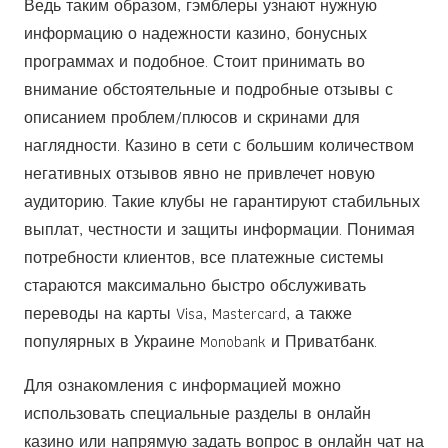
Ведь таким образом, гэмблеры узнают нужную
информацию о надежности казино, бонусных
программах и подобное. Стоит принимать во
внимание обстоятельные и подробные отзывы с
описанием проблем/плюсов и скринами для
наглядности. Казино в сети с большим количеством
негативных отзывов явно не привлечет новую
аудиторию. Такие клубы не гарантируют стабильных
выплат, честности и защиты информации. Понимая
потребности клиентов, все платежные системы
стараются максимально быстро обслуживать
переводы на карты Visa, Mastercard, а также
популярных в Украине Monobank и Приватбанк.
Для ознакомления с информацией можно
использовать специальные разделы в онлайн
казино или напрямую задать вопрос в онлайн чат на