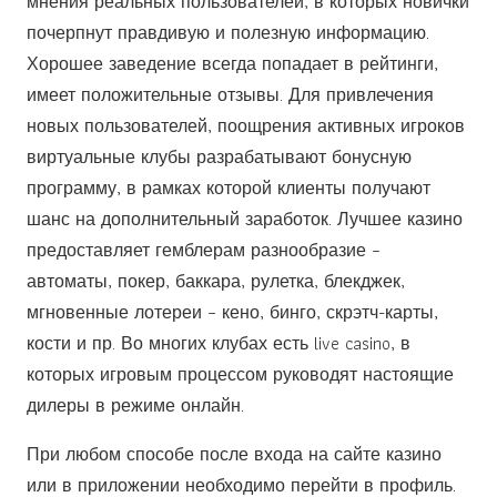
мнения реальных пользователей, в которых новички
почерпнут правдивую и полезную информацию.
Хорошее заведение всегда попадает в рейтинги,
имеет положительные отзывы. Для привлечения
новых пользователей, поощрения активных игроков
виртуальные клубы разрабатывают бонусную
программу, в рамках которой клиенты получают
шанс на дополнительный заработок. Лучшее казино
предоставляет гемблерам разнообразие –
автоматы, покер, баккара, рулетка, блекджек,
мгновенные лотереи – кено, бинго, скрэтч-карты,
кости и пр. Во многих клубах есть live casino, в
которых игровым процессом руководят настоящие
дилеры в режиме онлайн.
При любом способе после входа на сайте казино
или в приложении необходимо перейти в профиль.