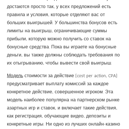
достаются просто так, у всех предложений есть
правила и условия, которые отделяют вас от
больших выигрышей. У большинства бонусов есть
лимиты на выигрыш, ограничивающие суммы
прибыли, которую можно получить со ставок на
бонусные средства. Пока вы играете на бонусные
деньги, вы также должны соблюдать требования по
их отыгрыванию, чтобы вывести свой выигрыш.
Модель
стоимости за действие (cost per action, CPA)
предусматривает выплату комиссий за каждое
конкретное действие, совершенное игроком. Эта
модель наиболее популярна на партнерском рынке
азартных игр и ставок, и включает такие действия,
как регистрация, обучающие видео, депозиты и
конкретные игры. Ни одно из лучших онлайн-казино