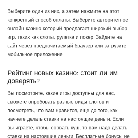
Выберите один из них, а затем нажмите на этот
конкретный способ оплаты. Выберите авторитетное
онлайн-казино который предлагает широкий выбор
игр, таких как слоты, рулетка и покер. Зайдите на
сайт через предпочитаемый браузер или загрузите
мобильное приложение.
Рейтинг новых казино: стоит ли им
доверять?
Вы посмотрите, какие игры доступны для вас,
сможете опробовать разные виды слотов и
посмотреть, что вам нравится, еще до того, как
начнете делать ставки на настоящие деньги. Если
вы играете, чтобы сорвать куш, то вам надо делать
ставки на настоящие деньги. Бесплатные бонусы не