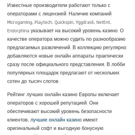
Известные производители работают только с
операторами с лицензией. Наличие компаний
Microgaming, Playtech, Quickspin, Yggdrasil, NetEnt,
Endorphina указывает на высокий уровень казино. О
качестве оператора можно судить по разнообразию
предлагаемых развлечений. В коллекцию регулярно
добавляются новые онлайн аппараты практически
сразу после официального представления. В лобби
популярных площадок предлагают от нескольких
сотен до тысяч слотов.
Рейтинг лучших онлайн казино Европы включает
операторов с хорошей репутацией. Они
обеспечивают высокий уровень безопасности
клиентов,
лучшие онлайн казино
имеют
оригинальный софт и выгодную бонусную