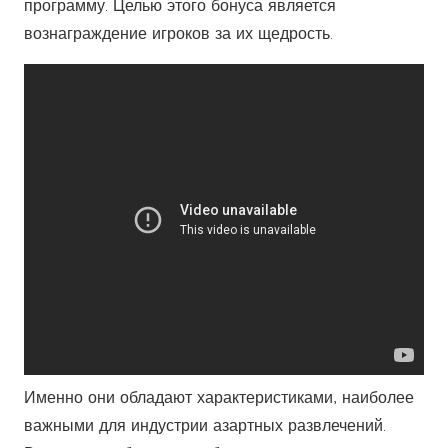
программу. Целью этого бонуса является
вознаграждение игроков за их щедрость.
Именно они обладают характеристиками, наиболее
важными для индустрии азартных развлечений.