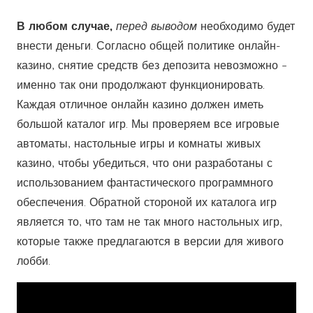
В любом случае,
перед выводом
необходимо будет
внести деньги. Согласно общей политике онлайн-
казино, снятие средств без депозита невозможно –
именно так они продолжают функционировать.
Каждая отличное онлайн казино должен иметь
большой каталог игр. Мы проверяем все игровые
автоматы, настольные игры и комнаты живых
казино, чтобы убедиться, что они разработаны с
использованием фантастического программного
обеспечения. Обратной стороной их каталога игр
является то, что там не так много настольных игр,
которые также предлагаются в версии для живого
лобби.