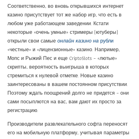
Соответственно, во вновь открывшихся интернет
казино присутствует тот же набор игр, что есть в
любом уже работающем заведении. Кстати
некоторые «очень умные» стримеры (ютуберы)
открыли свои самые
онлайн казино на
рубли
«честные» и «лицензионные» казино. Например,
Мопс и Рыжий Пес и еще CriptoSlots – «лютые»
скрипты, вероятность выигрыша в которых
стремиться к нулевой отметке. Новые казино
заинтересованы в вашем постоянном присутствии.
Поэтому ждать поощрений долго не придется – они
сами посыплются на вас, вам дают их просто за
регистрацию.
Производители развлекательного софта переносят
его на мобильную платформу, учитывая параметры