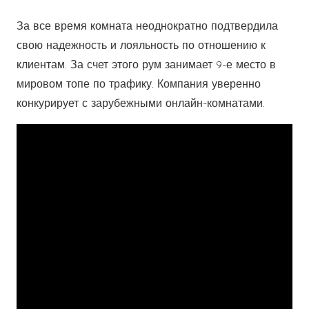
За все время комната неоднократно подтвердила
свою надежность и лояльность по отношению к
клиентам. За счет этого рум занимает 9-е место в
мировом топе по трафику. Компания уверенно
конкурирует с зарубежными онлайн-комнатами.