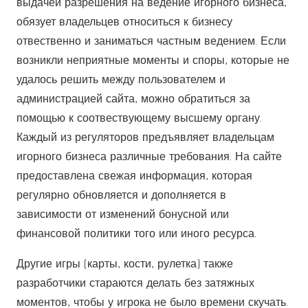
выдачей разрешения на ведение игорного бизнеса,
обязует владельцев относиться к бизнесу
отвественно и заниматься частным ведением. Если
возникли неприятные моменты и споры, которые не
удалось решить между пользователем и
администрацией сайта, можно обратиться за
помощью к соотвествующему высшему органу.
Каждый из регуляторов предъявляет владельцам
игорного бизнеса различные требования. На сайте
предоставлена свежая информация, которая
регулярно обновляется и дополняется в
зависимости от изменений бонусной или
финансовой политики того или иного ресурса.
Другие игры (карты, кости, рулетка) также
разработчики стараются делать без затяжных
моментов, чтобы у игрока не было времени скучать.