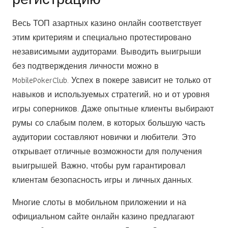
Весь ТОП азартных казино онлайн соответствует
этим критериям и специально протестировано
независимыми аудиторами. Выводить выигрыши
без подтверждения личности можно в
MobilePokerClub. Успех в покере зависит не только от
навыков и используемых стратегий, но и от уровня
игры соперников. Даже опытные клиенты выбирают
румы со слабым полем, в которых большую часть
аудитории составляют новички и любители. Это
открывает отличные возможности для получения
выигрышей. Важно, чтобы рум гарантировал
клиентам безопасность игры и личных данных.
Многие слоты в мобильном приложении и на
официальном сайте онлайн казино предлагают