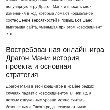
популярную игру Драгон Мани и вносить свои
изменения в код, которые ломают нормальное
соотношение вероятностей и повышают шанс
выигрыша сайта, уменьшая при этом коэффициент
RTP.
Востребованная онлайн-игра
Драгон Мани: история
проекта и основная
стратегия
Драгон Мани в этой краш-игре в крайне редких
случаях падает с коэффициентом 1.1 или 1.2, а
потому озвученные уровни можно считать
безопасными. Такого рода техника отлично