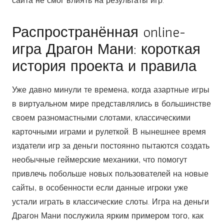
сайта не смог влиять на результаты игр.
Распространённая online-
игра Драгон Мани: короткая
история проекта и правила
Уже давно минули те времена, когда азартные игры
в виртуальном мире представлялись в большинстве
своем разномастными слотами, классическими
карточными играми и рулеткой. В нынешнее время
издатели игр за деньги постоянно пытаются создать
необычные геймерские механики, что помогут
привлечь побольше новых пользователей на новые
сайты, в особенности если данные игроки уже
устали играть в классические слоты. Игра на деньги
Драгон Мани послужила ярким примером того, как