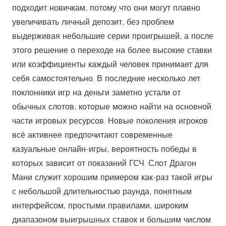
подходит новичкам, потому что они могут плавно
увеличивать личный депозит, без проблем
выдерживая небольшие серии проигрышей, а после
этого решение о переходе на более высокие ставки
или коэффициенты каждый человек принимает для
себя самостоятельно. В последние несколько лет
поклонники игр на деньги заметно устали от
обычных слотов, которые можно найти на основной
части игровых ресурсов. Новые поколения игроков
всё активнее предпочитают современные
казуальные онлайн-игры, вероятность победы в
которых зависит от показаний ГСЧ. Слот Драгон
Мани служит хорошим примером как-раз такой игры
с небольшой длительностью раунда, понятным
интерфейсом, простыми правилами, широким
диапазоном выигрышных ставок и большим числом