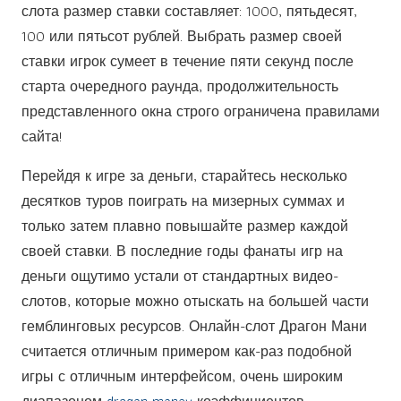
слота размер ставки составляет: 1000, пятьдесят,
100 или пятьсот рублей. Выбрать размер своей
ставки игрок сумеет в течение пяти секунд после
старта очередного раунда, продолжительность
представленного окна строго ограничена правилами
сайта!
Перейдя к игре за деньги, старайтесь несколько
десятков туров поиграть на мизерных суммах и
только затем плавно повышайте размер каждой
своей ставки. В последние годы фанаты игр на
деньги ощутимо устали от стандартных видео-
слотов, которые можно отыскать на большей части
гемблинговых ресурсов. Онлайн-слот Драгон Мани
считается отличным примером как-раз подобной
игры с отличным интерфейсом, очень широким