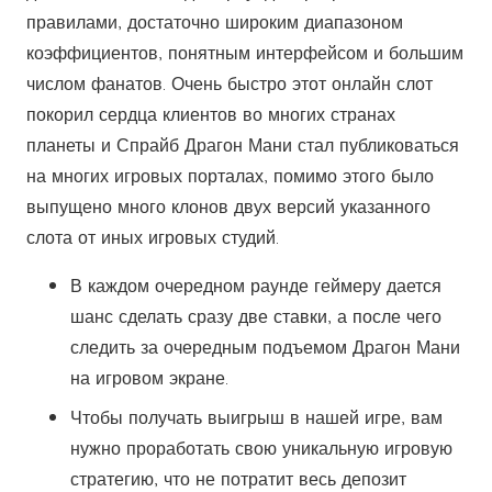
правилами, достаточно широким диапазоном
коэффициентов, понятным интерфейсом и большим
числом фанатов. Очень быстро этот онлайн слот
покорил сердца клиентов во многих странах
планеты и Спрайб Драгон Мани стал публиковаться
на многих игровых порталах, помимо этого было
выпущено много клонов двух версий указанного
слота от иных игровых студий.
В каждом очередном раунде геймеру дается
шанс сделать сразу две ставки, а после чего
следить за очередным подъемом Драгон Мани
на игровом экране.
Чтобы получать выигрыш в нашей игре, вам
нужно проработать свою уникальную игровую
стратегию, что не потратит весь депозит