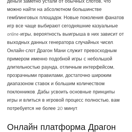
деньги заметно устали от обычных слотов, что
можно найти на абсолютном большинстве
гемблинговых площадок. Новые поколения фанатов
игр все чаще выбирают сегодняшние казуальные
online-игры, вероятность выигрыша в них зависит от
выходных данных генератора случайных чисел.
Онлайн-слот Драгон Мани служит превосходным
примером именно подобной игры с небольшой
длительностью раунда, отличным интерфейсом,
прозрачными правилами, достаточно широким
диапазоном ставок и большим количеством
поклонников. Дабы усвоить основные принципы
игры и влиться в игровой процесс полностью, вам
потребуется не более 20 минут.
Онлайн платформа Драгон