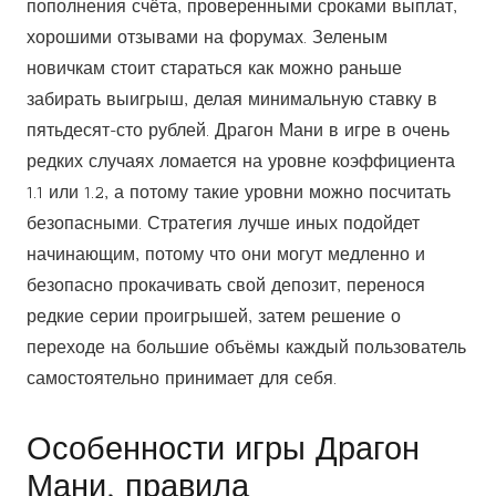
пополнения счёта, проверенными сроками выплат,
хорошими отзывами на форумах. Зеленым
новичкам стоит стараться как можно раньше
забирать выигрыш, делая минимальную ставку в
пятьдесят-сто рублей. Драгон Мани в игре в очень
редких случаях ломается на уровне коэффициента
1.1 или 1.2, а потому такие уровни можно посчитать
безопасными. Стратегия лучше иных подойдет
начинающим, потому что они могут медленно и
безопасно прокачивать свой депозит, перенося
редкие серии проигрышей, затем решение о
переходе на большие объёмы каждый пользователь
самостоятельно принимает для себя.
Особенности игры Драгон
Мани, правила