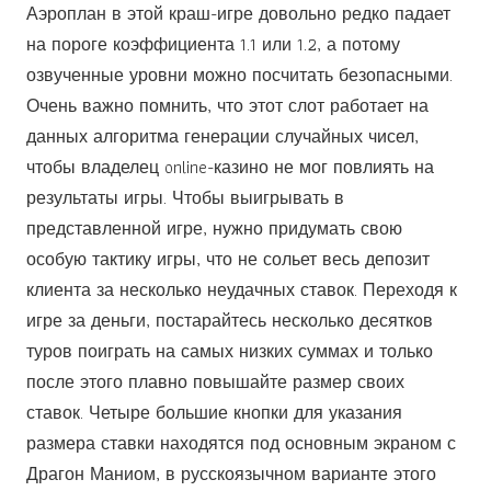
Аэроплан в этой краш-игре довольно редко падает
на пороге коэффициента 1.1 или 1.2, а потому
озвученные уровни можно посчитать безопасными.
Очень важно помнить, что этот слот работает на
данных алгоритма генерации случайных чисел,
чтобы владелец online-казино не мог повлиять на
результаты игры. Чтобы выигрывать в
представленной игре, нужно придумать свою
особую тактику игры, что не сольет весь депозит
клиента за несколько неудачных ставок. Переходя к
игре за деньги, постарайтесь несколько десятков
туров поиграть на самых низких суммах и только
после этого плавно повышайте размер своих
ставок. Четыре большие кнопки для указания
размера ставки находятся под основным экраном с
Драгон Маниом, в русскоязычном варианте этого