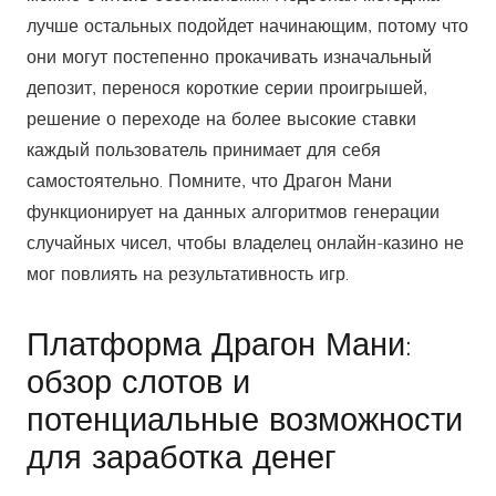
лучше остальных подойдет начинающим, потому что
они могут постепенно прокачивать изначальный
депозит, перенося короткие серии проигрышей,
решение о переходе на более высокие ставки
каждый пользователь принимает для себя
самостоятельно. Помните, что Драгон Мани
функционирует на данных алгоритмов генерации
случайных чисел, чтобы владелец онлайн-казино не
мог повлиять на результативность игр.
Платформа Драгон Мани:
обзор слотов и
потенциальные возможности
для заработка денег