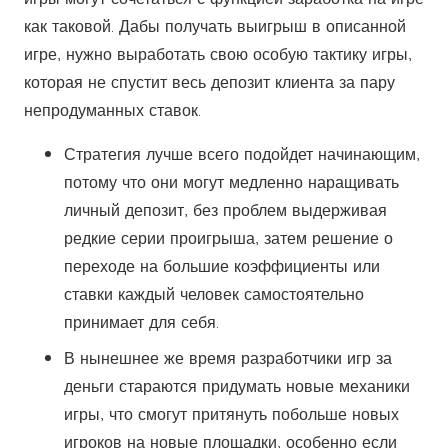
как таковой. Дабы получать выигрыш в описанной
игре, нужно выработать свою особую тактику игры,
которая не спустит весь депозит клиента за пару
непродуманных ставок.
Стратегия лучше всего подойдет начинающим,
потому что они могут медленно наращивать
личный депозит, без проблем выдерживая
редкие серии проигрыша, затем решение о
переходе на большие коэффициенты или
ставки каждый человек самостоятельно
принимает для себя.
В нынешнее же время разработчики игр за
деньги стараются придумать новые механики
игры, что смогут притянуть побольше новых
игроков на новые площадки, особенно если