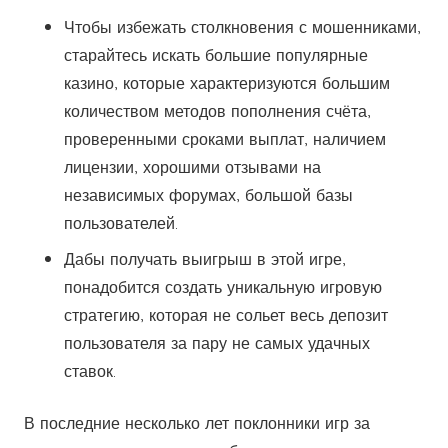
Чтобы избежать столкновения с мошенниками,
старайтесь искать большие популярные
казино, которые характеризуются большим
количеством методов пополнения счёта,
проверенными сроками выплат, наличием
лицензии, хорошими отзывами на
независимых форумах, большой базы
пользователей.
Дабы получать выигрыш в этой игре,
понадобится создать уникальную игровую
стратегию, которая не сольет весь депозит
пользователя за пару не самых удачных
ставок.
В последние несколько лет поклонники игр за