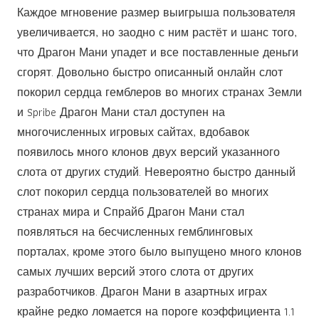
Каждое мгновение размер выигрыша пользователя
увеличивается, но заодно с ним растёт и шанс того,
что Драгон Мани упадет и все поставленные деньги
сгорят. Довольно быстро описанный онлайн слот
покорил сердца гемблеров во многих странах Земли
и Spribe Драгон Мани стал доступен на
многочисленных игровых сайтах, вдобавок
появилось много клонов двух версий указанного
слота от других студий. Невероятно быстро данный
слот покорил сердца пользователей во многих
странах мира и Спрайб Драгон Мани стал
появляться на бесчисленных гемблинговых
порталах, кроме этого было выпущено много клонов
самых лучших версий этого слота от других
разработчиков. Драгон Мани в азартных играх
крайне редко ломается на пороге коэффициента 1.1